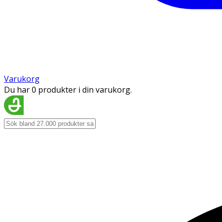
Varukorg
Du har 0 produkter i din varukorg.