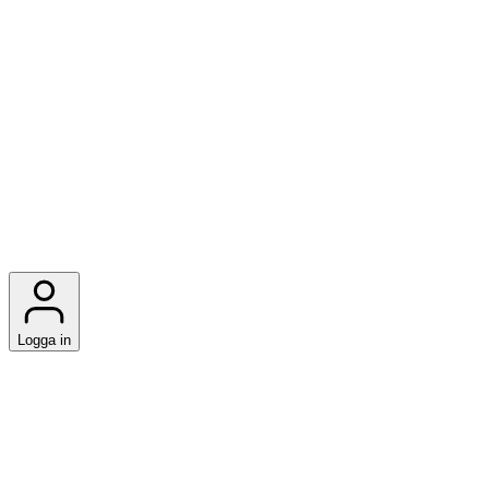
Logga in