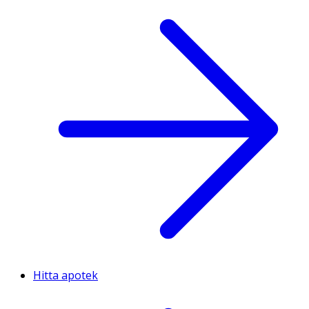
Hitta apotek