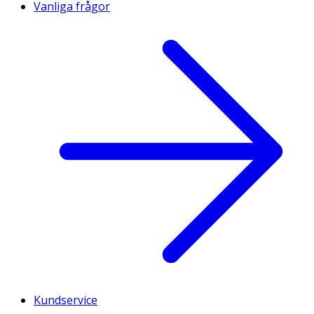
Vanliga frågor
Kundservice