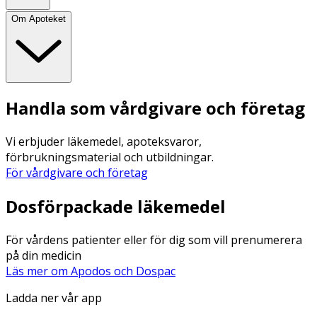
Om Apoteket
Handla som vårdgivare och företag
Vi erbjuder läkemedel, apoteksvaror,
förbrukningsmaterial och utbildningar.
För vårdgivare och företag
Dosförpackade läkemedel
För vårdens patienter eller för dig som vill prenumerera
på din medicin
Läs mer om Apodos och Dospac
Ladda ner vår app