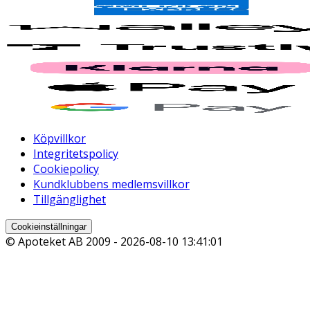
Köpvillkor
Integritetspolicy
Cookiepolicy
Kundklubbens medlemsvillkor
Tillgänglighet
Cookieinställningar
© Apoteket AB 2009 -
2026-08-10 13:41:01