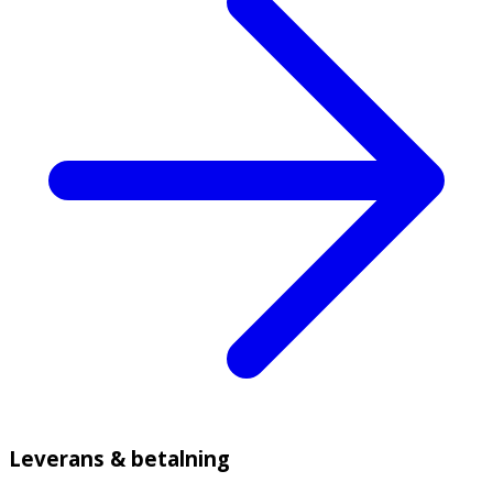
Leverans & betalning