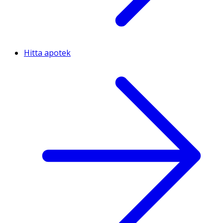
Hitta apotek