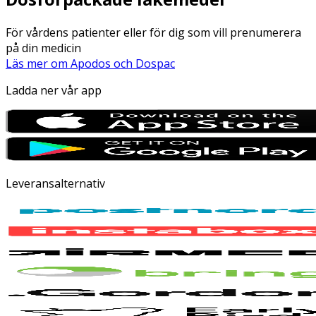
För vårdens patienter eller för dig som vill prenumerera
på din medicin
Läs mer om Apodos och Dospac
Ladda ner vår app
Leveransalternativ