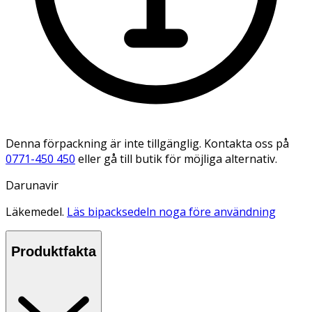
Denna förpackning är inte tillgänglig. Kontakta oss på
0771-450 450
eller gå till butik för möjliga alternativ.
Darunavir
Läkemedel.
Läs bipacksedeln noga före användning
Produktfakta