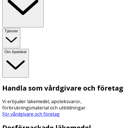
Tjänster
Om Apoteket
Handla som vårdgivare och företag
Vi erbjuder läkemedel, apoteksvaror,
förbrukningsmaterial och utbildningar.
För vårdgivare och företag
Dosförpackade läkemedel