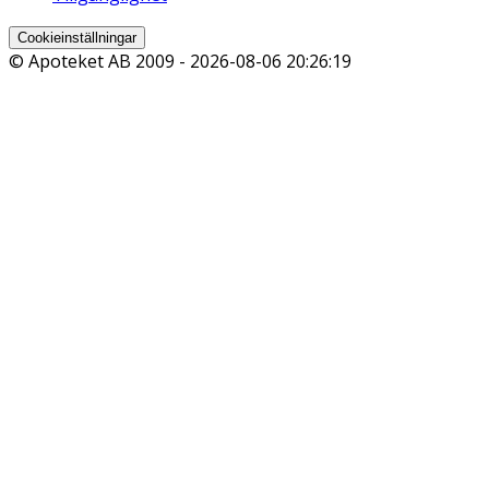
Cookieinställningar
© Apoteket AB 2009 -
2026-08-06 20:26:19