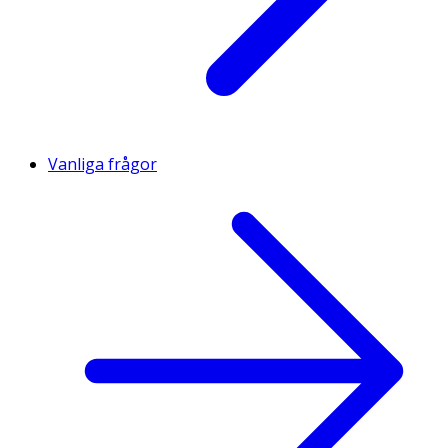
Vanliga frågor