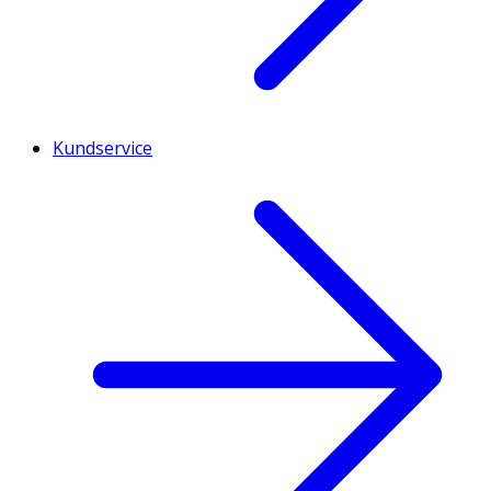
Kundservice