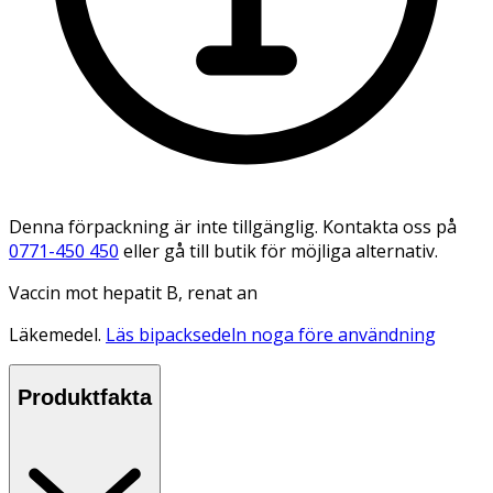
Denna förpackning är inte tillgänglig. Kontakta oss på
0771-450 450
eller gå till butik för möjliga alternativ.
Vaccin mot hepatit B, renat an
Läkemedel.
Läs bipacksedeln noga före användning
Produktfakta