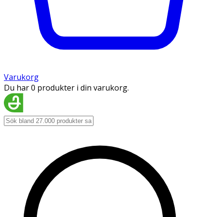
Varukorg
Du har 0 produkter i din varukorg.