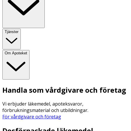
Tjänster
Om Apoteket
Handla som vårdgivare och företag
Vi erbjuder läkemedel, apoteksvaror,
förbrukningsmaterial och utbildningar.
För vårdgivare och företag
Dosförpackade läkemedel