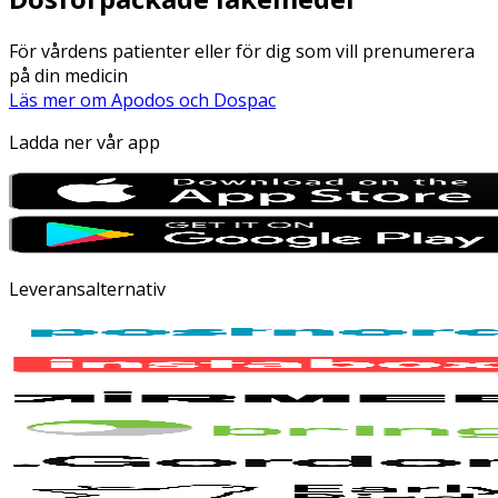
För vårdens patienter eller för dig som vill prenumerera
på din medicin
Läs mer om Apodos och Dospac
Ladda ner vår app
Leveransalternativ