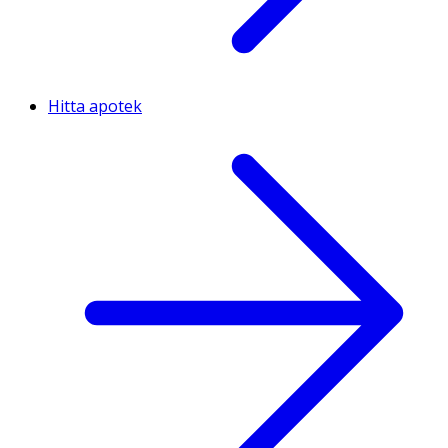
Hitta apotek