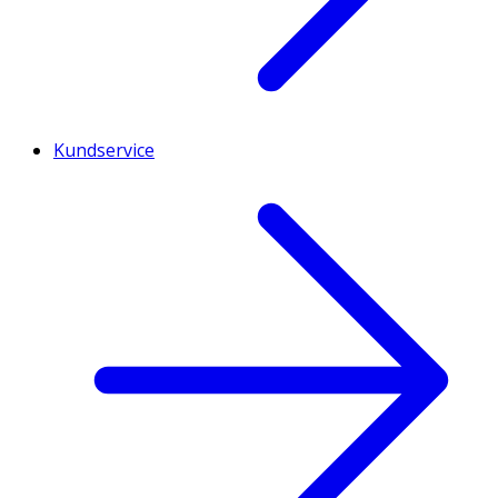
Kundservice