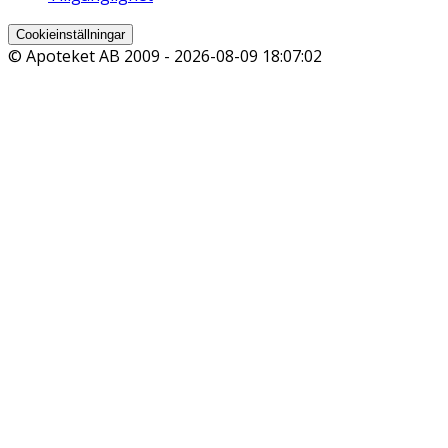
Cookieinställningar
© Apoteket AB 2009 -
2026-08-09 18:07:02