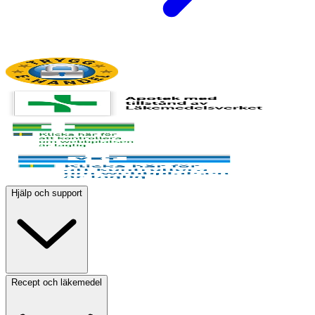
Hjälp och support
Recept och läkemedel