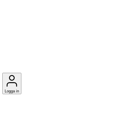
Logga in