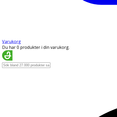
Varukorg
Du har 0 produkter i din varukorg.