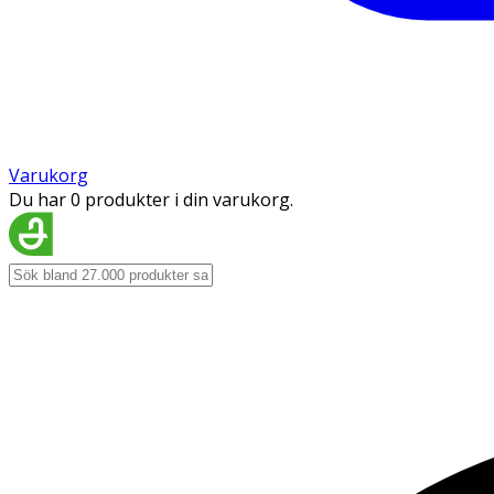
Varukorg
Du har 0 produkter i din varukorg.