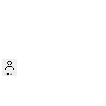
Logga in