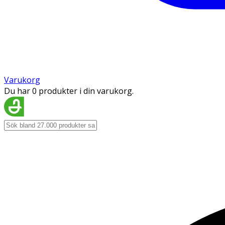
Varukorg
Du har 0 produkter i din varukorg.