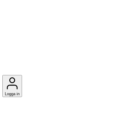
Logga in