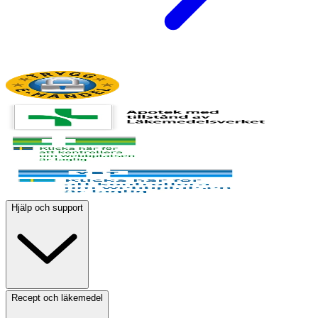
Hjälp och support
Recept och läkemedel