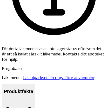
För detta läkemedel visas inte lagerstatus eftersom det
är ett så kallat särskilt läkemedel. Kontakta ditt apoteket
för hjälp.
Pregabalin
Läkemedel.
Läs bipacksedeln noga före användning
Produktfakta