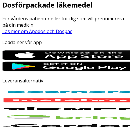
Dosförpackade läkemedel
För vårdens patienter eller för dig som vill prenumerera
på din medicin
Läs mer om Apodos och Dospac
Ladda ner vår app
Leveransalternativ