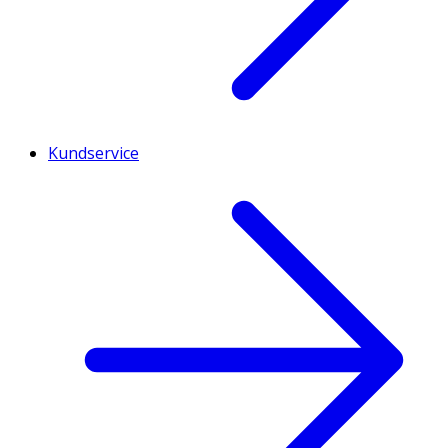
Kundservice