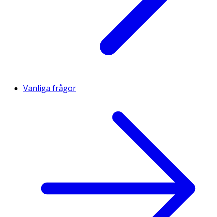
Vanliga frågor