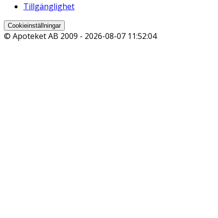
Tillgänglighet
Cookieinställningar
© Apoteket AB 2009 -
2026-08-07 11:52:04