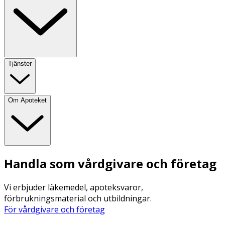
Tjänster
Om Apoteket
Handla som vårdgivare och företag
Vi erbjuder läkemedel, apoteksvaror,
förbrukningsmaterial och utbildningar.
För vårdgivare och företag