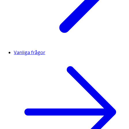
Vanliga frågor