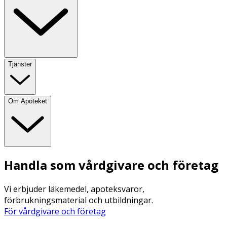
Tjänster
Om Apoteket
Handla som vårdgivare och företag
Vi erbjuder läkemedel, apoteksvaror,
förbrukningsmaterial och utbildningar.
För vårdgivare och företag