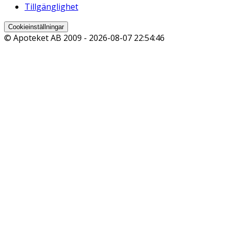
Tillgänglighet
Cookieinställningar
© Apoteket AB 2009 -
2026-08-07 22:54:46