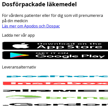
Dosförpackade läkemedel
För vårdens patienter eller för dig som vill prenumerera
på din medicin
Läs mer om Apodos och Dospac
Ladda ner vår app
Leveransalternativ