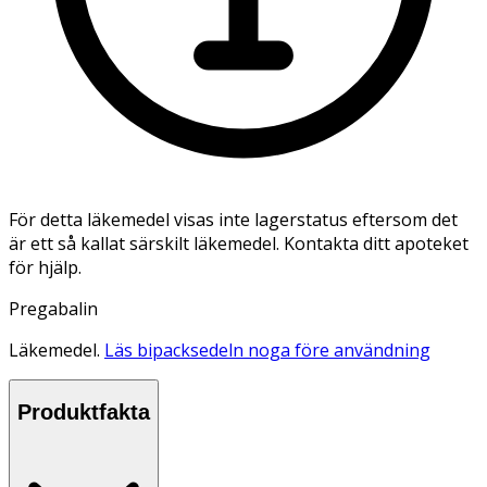
För detta läkemedel visas inte lagerstatus eftersom det
är ett så kallat särskilt läkemedel. Kontakta ditt apoteket
för hjälp.
Pregabalin
Läkemedel.
Läs bipacksedeln noga före användning
Produktfakta