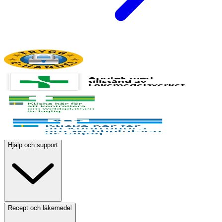
Hjälp och support
Recept och läkemedel