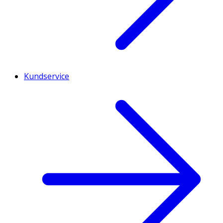
Kundservice