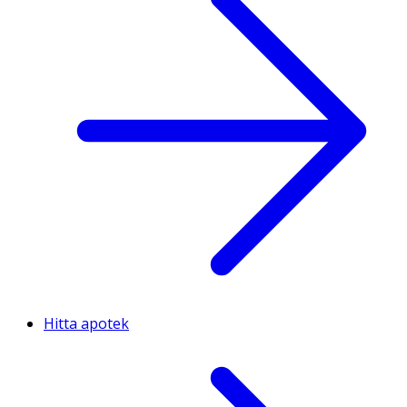
Hitta apotek