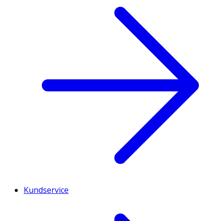
Kundservice