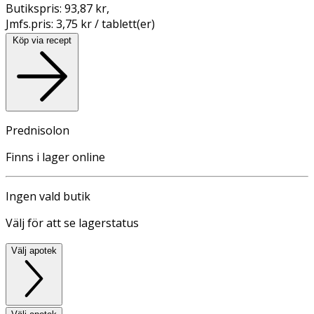
Butikspris:
93,87 kr
,
Jmfs.pris:
3,75 kr / tablett(er)
Köp via recept
Prednisolon
Finns i lager online
Ingen vald butik
Välj för att se lagerstatus
Välj apotek