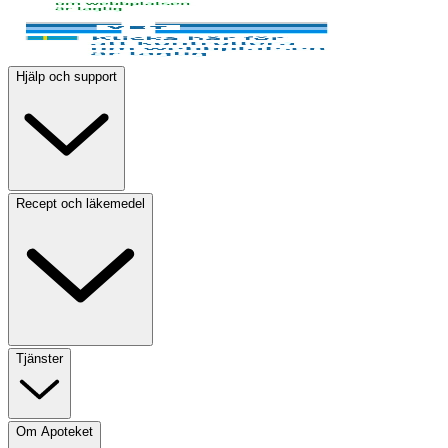
Hjälp och support
Recept och läkemedel
Tjänster
Om Apoteket