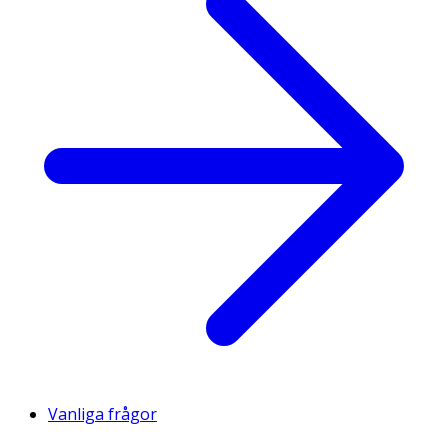
Vanliga frågor