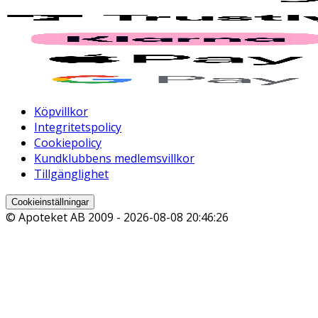
Köpvillkor
Integritetspolicy
Cookiepolicy
Kundklubbens medlemsvillkor
Tillgänglighet
Cookieinställningar
© Apoteket AB 2009 -
2026-08-08 20:46:26