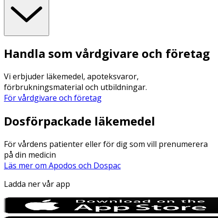
Handla som vårdgivare och företag
Vi erbjuder läkemedel, apoteksvaror,
förbrukningsmaterial och utbildningar.
För vårdgivare och företag
Dosförpackade läkemedel
För vårdens patienter eller för dig som vill prenumerera
på din medicin
Läs mer om Apodos och Dospac
Ladda ner vår app