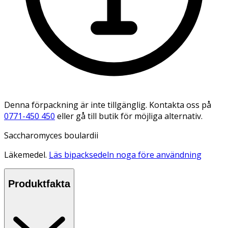
Denna förpackning är inte tillgänglig. Kontakta oss på
0771-450 450
eller gå till butik för möjliga alternativ.
Saccharomyces boulardii
Läkemedel.
Läs bipacksedeln noga före användning
Produktfakta