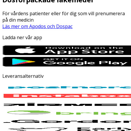
För vårdens patienter eller för dig som vill prenumerera
på din medicin
Läs mer om Apodos och Dospac
Ladda ner vår app
Leveransalternativ