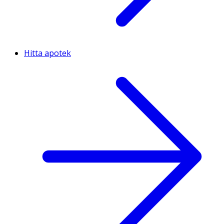
Hitta apotek