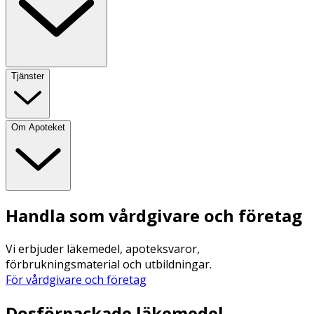
Tjänster
Om Apoteket
Handla som vårdgivare och företag
Vi erbjuder läkemedel, apoteksvaror,
förbrukningsmaterial och utbildningar.
För vårdgivare och företag
Dosförpackade läkemedel