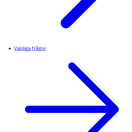
Vanliga frågor