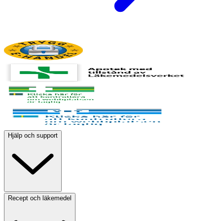
Hjälp och support
Recept och läkemedel