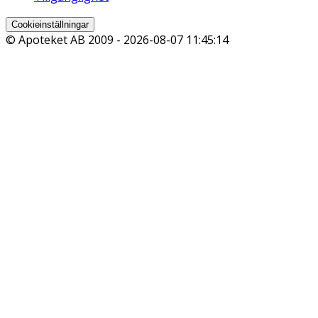
Cookieinställningar
© Apoteket AB 2009 -
2026-08-07 11:45:14