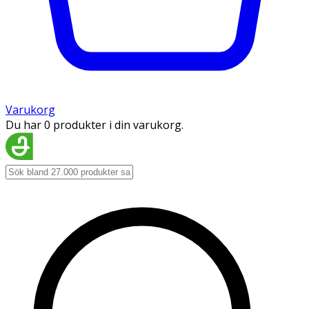
Varukorg
Du har 0 produkter i din varukorg.