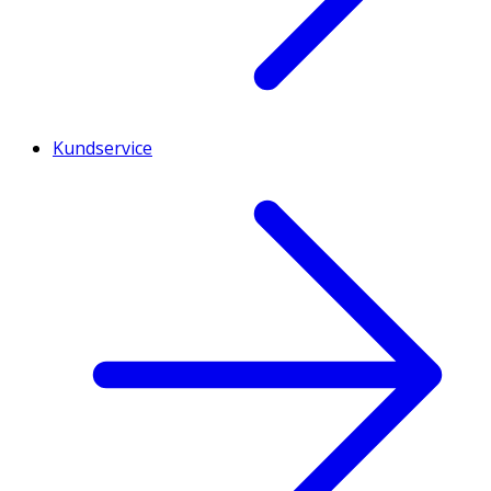
Kundservice