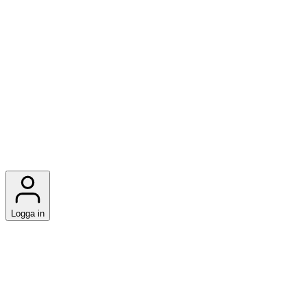
Logga in