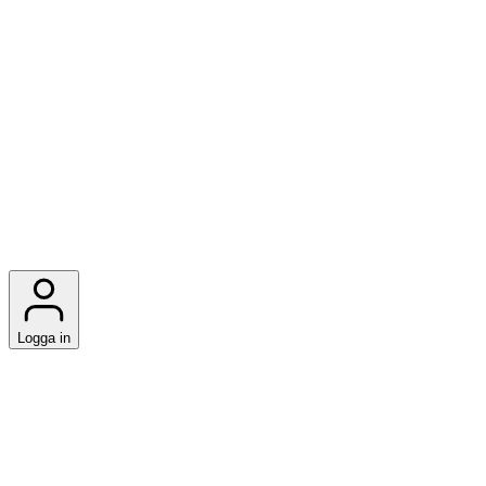
Logga in