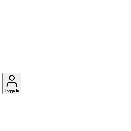
Logga in