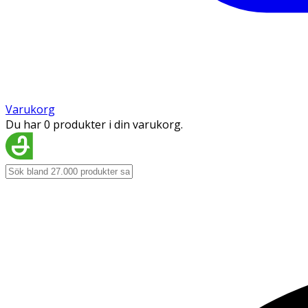
Varukorg
Du har 0 produkter i din varukorg.