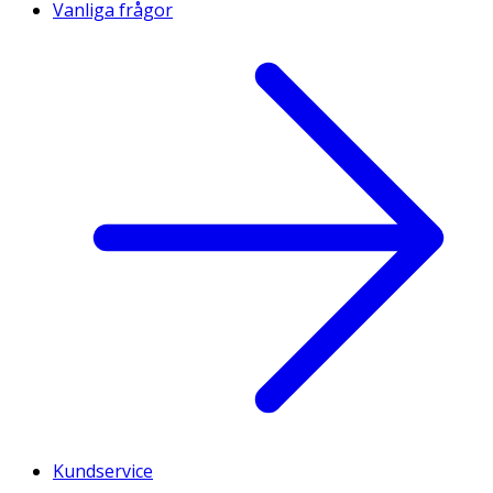
Vanliga frågor
Kundservice