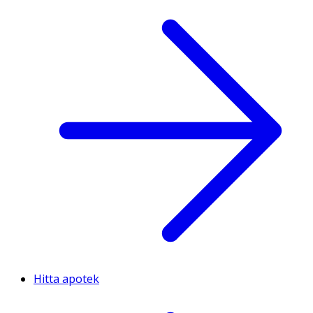
Hitta apotek