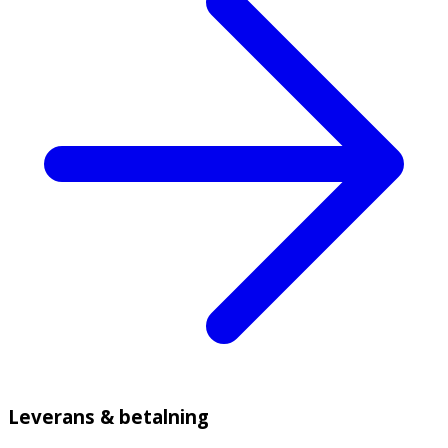
Leverans & betalning