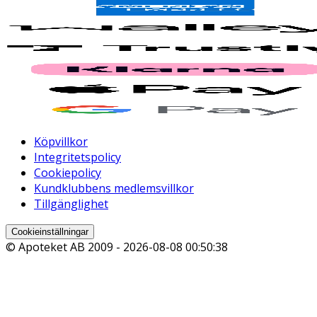
Köpvillkor
Integritetspolicy
Cookiepolicy
Kundklubbens medlemsvillkor
Tillgänglighet
Cookieinställningar
© Apoteket AB 2009 -
2026-08-08 00:50:38