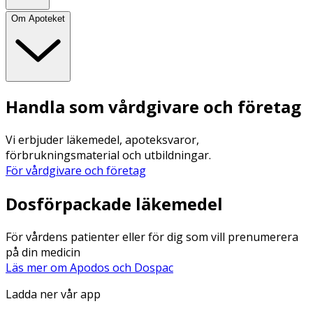
Om Apoteket
Handla som vårdgivare och företag
Vi erbjuder läkemedel, apoteksvaror,
förbrukningsmaterial och utbildningar.
För vårdgivare och företag
Dosförpackade läkemedel
För vårdens patienter eller för dig som vill prenumerera
på din medicin
Läs mer om Apodos och Dospac
Ladda ner vår app