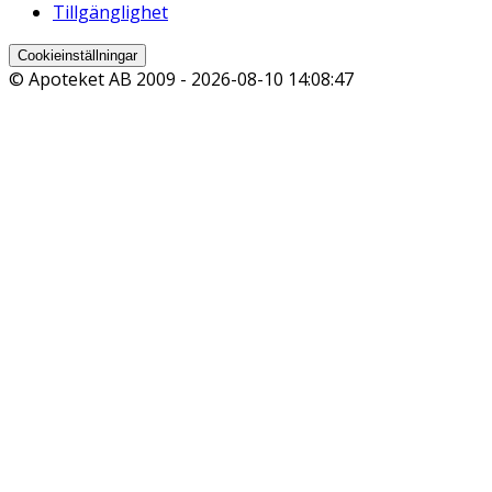
Tillgänglighet
Cookieinställningar
© Apoteket AB 2009 -
2026-08-10 14:08:47