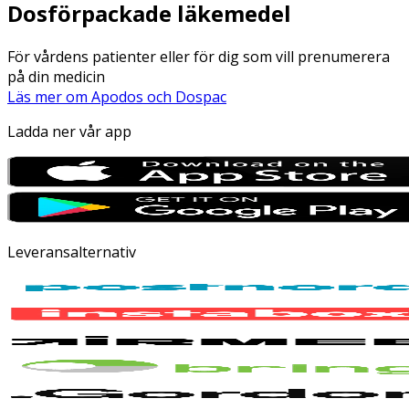
Dosförpackade läkemedel
För vårdens patienter eller för dig som vill prenumerera
på din medicin
Läs mer om Apodos och Dospac
Ladda ner vår app
Leveransalternativ