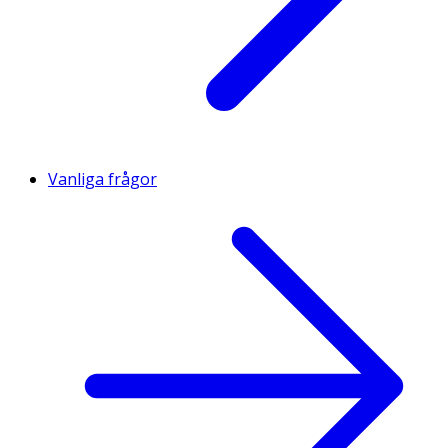
Vanliga frågor