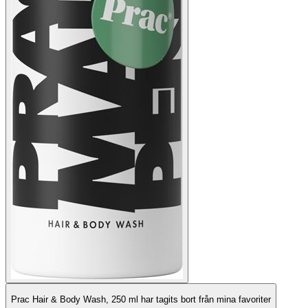
Prac Hair & Body Wash, 250 ml har tagits bort från mina favoriter