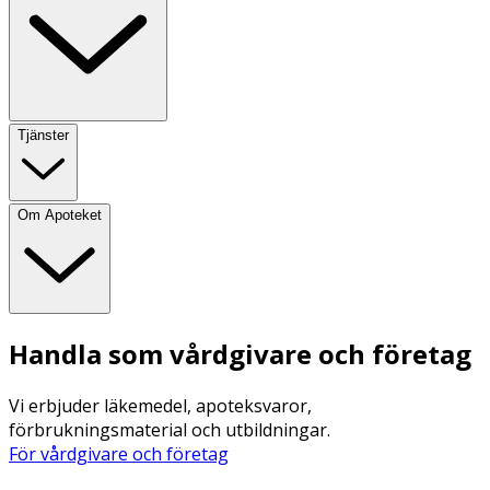
Tjänster
Om Apoteket
Handla som vårdgivare och företag
Vi erbjuder läkemedel, apoteksvaror,
förbrukningsmaterial och utbildningar.
För vårdgivare och företag