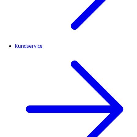
Kundservice