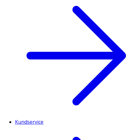
Kundservice