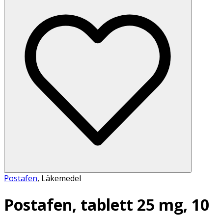
Postafen
,
Läkemedel
Postafen, tablett 25 mg, 10