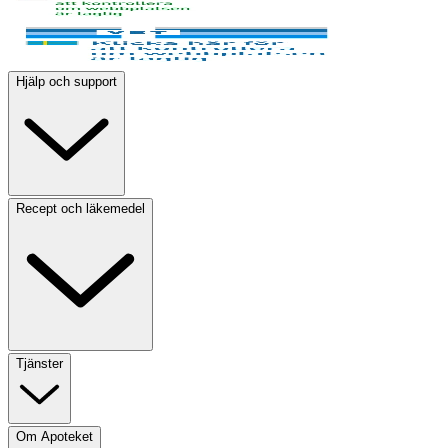
Hjälp och support
Recept och läkemedel
Tjänster
Om Apoteket