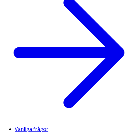
Vanliga frågor