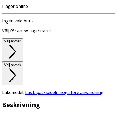
I lager online
Ingen vald butik
Välj för att se lagerstatus
Välj apotek
Välj apotek
Läkemedel.
Läs bipacksedeln noga före användning
Beskrivning