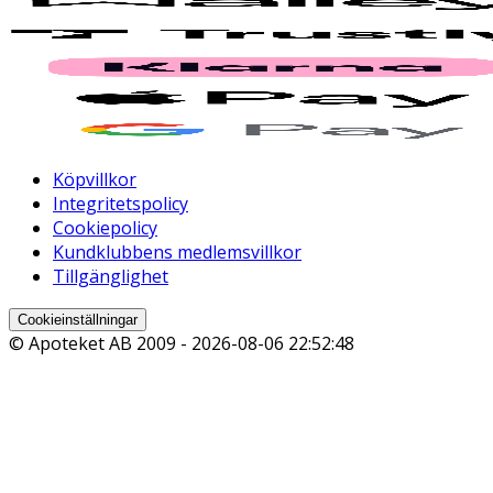
Köpvillkor
Integritetspolicy
Cookiepolicy
Kundklubbens medlemsvillkor
Tillgänglighet
Cookieinställningar
© Apoteket AB 2009 -
2026-08-06 22:52:48