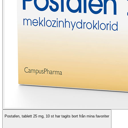
Postafen, tablett 25 mg, 10 st har tagits bort från mina favoriter