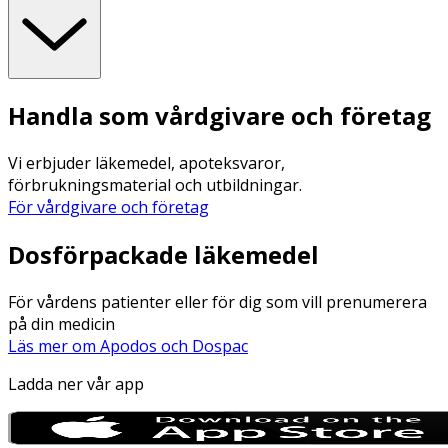
Handla som vårdgivare och företag
Vi erbjuder läkemedel, apoteksvaror,
förbrukningsmaterial och utbildningar.
För vårdgivare och företag
Dosförpackade läkemedel
För vårdens patienter eller för dig som vill prenumerera
på din medicin
Läs mer om Apodos och Dospac
Ladda ner vår app