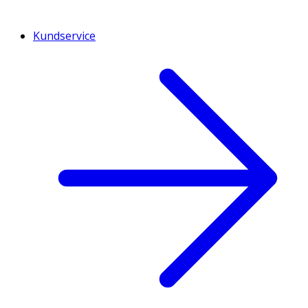
Kundservice