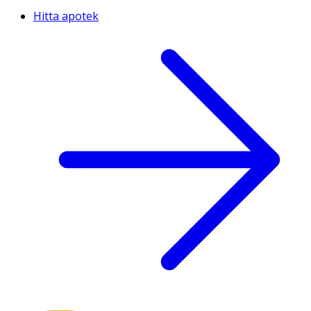
Hitta apotek