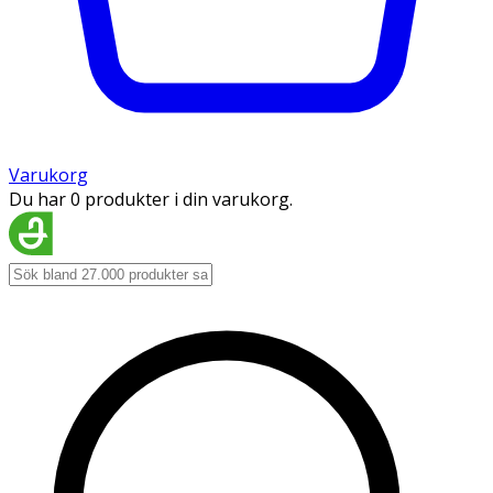
Varukorg
Du har 0 produkter i din varukorg.