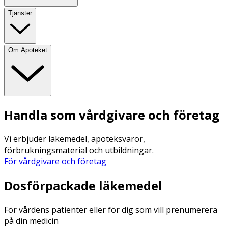
Tjänster
Om Apoteket
Handla som vårdgivare och företag
Vi erbjuder läkemedel, apoteksvaror,
förbrukningsmaterial och utbildningar.
För vårdgivare och företag
Dosförpackade läkemedel
För vårdens patienter eller för dig som vill prenumerera
på din medicin