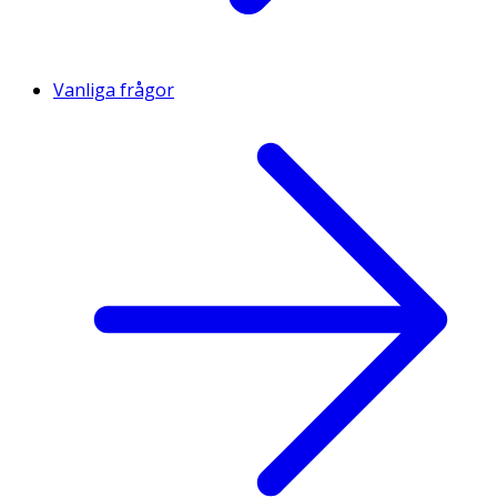
Vanliga frågor