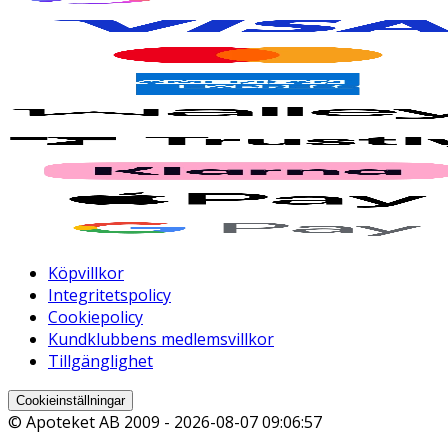
Köpvillkor
Integritetspolicy
Cookiepolicy
Kundklubbens medlemsvillkor
Tillgänglighet
Cookieinställningar
© Apoteket AB 2009 -
2026-08-07 09:06:57