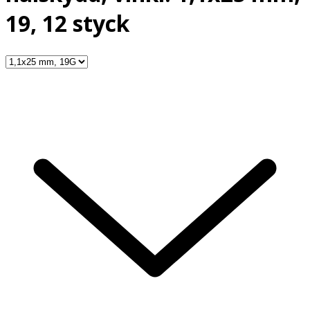
19, 12 styck