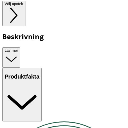
Välj apotek
Beskrivning
Läs mer
Produktfakta