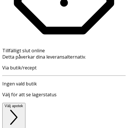
Tillfälligt slut online
Detta påverkar dina leveransalternativ.
Via butik/recept
Ingen vald butik
Välj för att se lagerstatus
Välj apotek