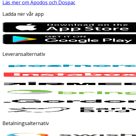
Läs mer om Apodos och Dospac
Ladda ner vår app
Leveransalternativ
Betalningsalternativ