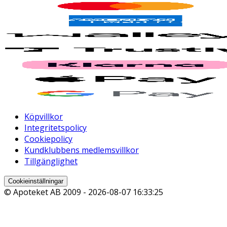
Köpvillkor
Integritetspolicy
Cookiepolicy
Kundklubbens medlemsvillkor
Tillgänglighet
Cookieinställningar
© Apoteket AB 2009 -
2026-08-07 16:33:25