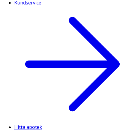
Kundservice
Hitta apotek