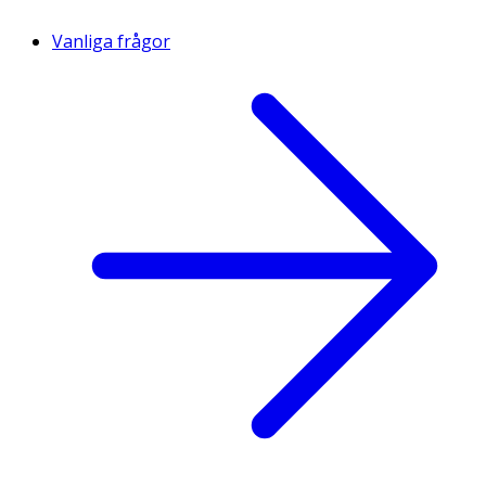
Vanliga frågor