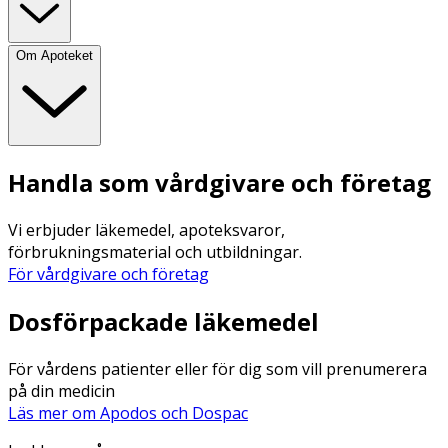
Om Apoteket
Handla som vårdgivare och företag
Vi erbjuder läkemedel, apoteksvaror,
förbrukningsmaterial och utbildningar.
För vårdgivare och företag
Dosförpackade läkemedel
För vårdens patienter eller för dig som vill prenumerera
på din medicin
Läs mer om Apodos och Dospac