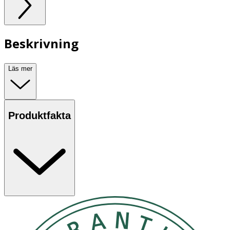
Beskrivning
Läs mer
Produktfakta