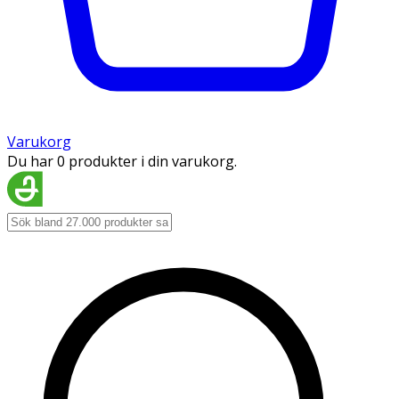
Varukorg
Du har 0 produkter i din varukorg.