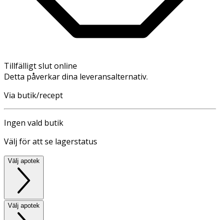
Tillfälligt slut online
Detta påverkar dina leveransalternativ.
Via butik/recept
Ingen vald butik
Välj för att se lagerstatus
Välj apotek
Välj apotek