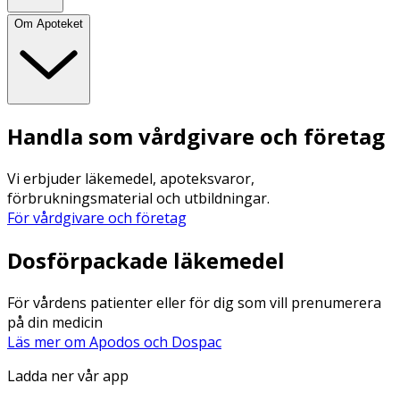
Om Apoteket
Handla som vårdgivare och företag
Vi erbjuder läkemedel, apoteksvaror,
förbrukningsmaterial och utbildningar.
För vårdgivare och företag
Dosförpackade läkemedel
För vårdens patienter eller för dig som vill prenumerera
på din medicin
Läs mer om Apodos och Dospac
Ladda ner vår app