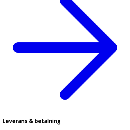
Leverans & betalning