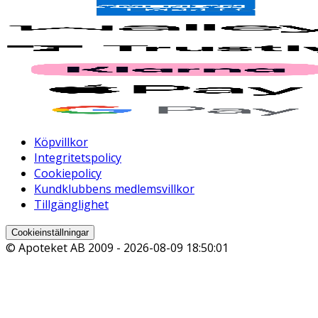
Köpvillkor
Integritetspolicy
Cookiepolicy
Kundklubbens medlemsvillkor
Tillgänglighet
Cookieinställningar
© Apoteket AB 2009 -
2026-08-09 18:50:01