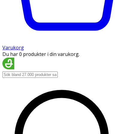
Varukorg
Du har 0 produkter i din varukorg.