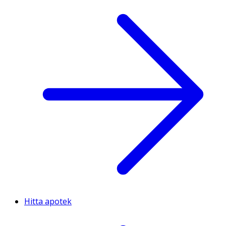
Hitta apotek