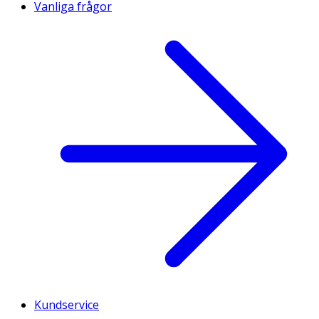
Vanliga frågor
Kundservice