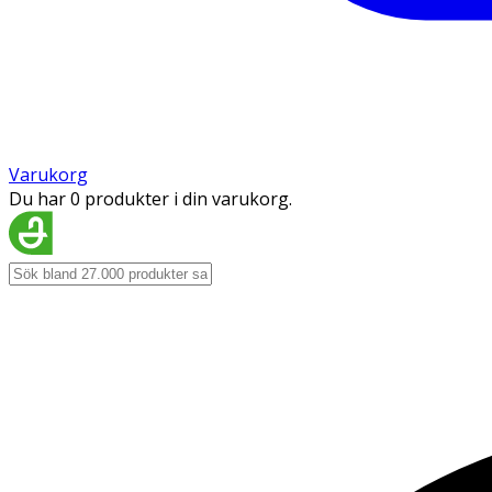
Varukorg
Du har 0 produkter i din varukorg.