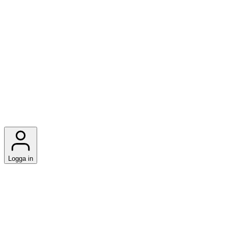
Logga in