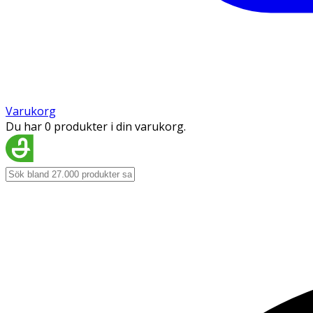
Varukorg
Du har 0 produkter i din varukorg.