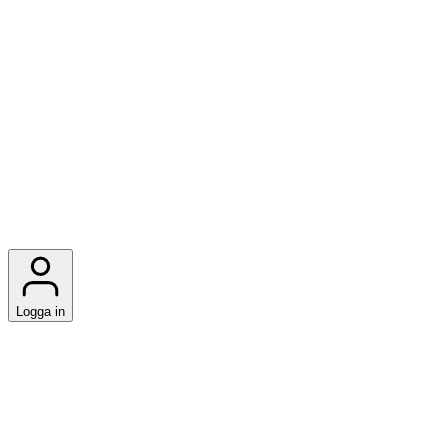
Logga in