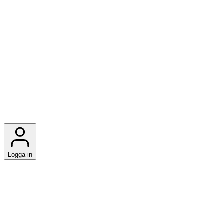
Logga in