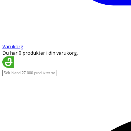
Varukorg
Du har 0 produkter i din varukorg.