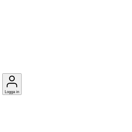
Logga in