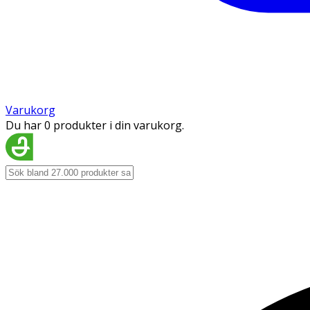
Varukorg
Du har 0 produkter i din varukorg.