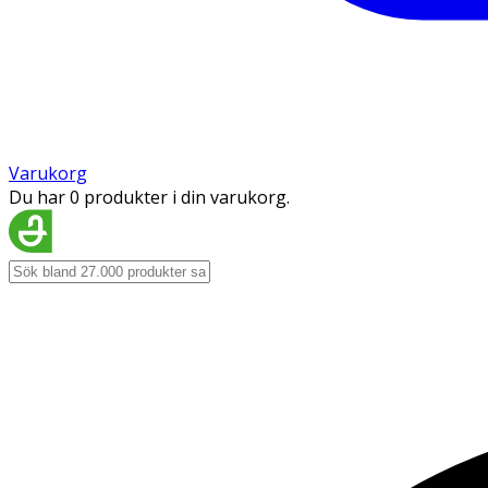
Varukorg
Du har 0 produkter i din varukorg.