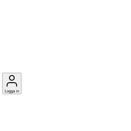
Logga in