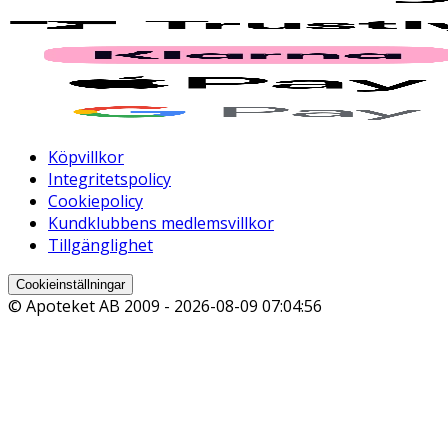
Köpvillkor
Integritetspolicy
Cookiepolicy
Kundklubbens medlemsvillkor
Tillgänglighet
Cookieinställningar
© Apoteket AB 2009 -
2026-08-09 07:04:56