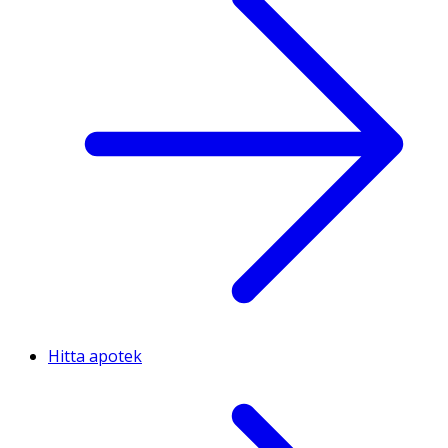
Hitta apotek