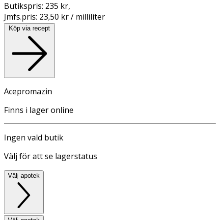
Butikspris:
235 kr
,
Jmfs.pris:
23,50 kr / milliliter
Köp via recept
Acepromazin
Finns i lager online
Ingen vald butik
Välj för att se lagerstatus
Välj apotek