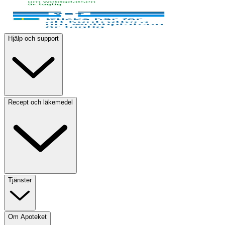
Hjälp och support
Recept och läkemedel
Tjänster
Om Apoteket