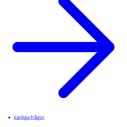
Vanliga frågor