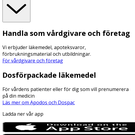
Handla som vårdgivare och företag
Vi erbjuder läkemedel, apoteksvaror,
förbrukningsmaterial och utbildningar.
För vårdgivare och företag
Dosförpackade läkemedel
För vårdens patienter eller för dig som vill prenumerera
på din medicin
Läs mer om Apodos och Dospac
Ladda ner vår app