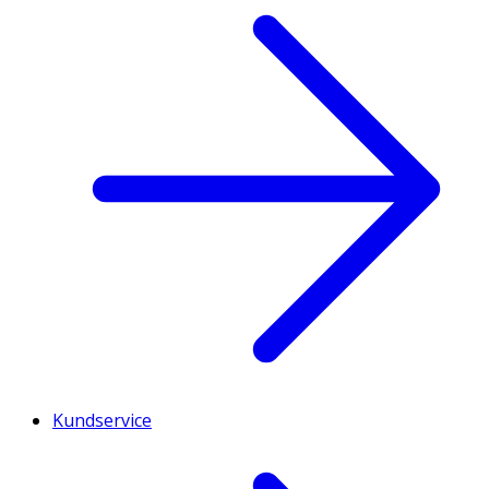
Kundservice