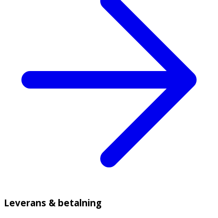
Leverans & betalning