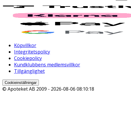
Köpvillkor
Integritetspolicy
Cookiepolicy
Kundklubbens medlemsvillkor
Tillgänglighet
Cookieinställningar
© Apoteket AB 2009 -
2026-08-06 08:10:18