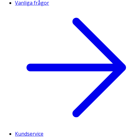
Vanliga frågor
Kundservice