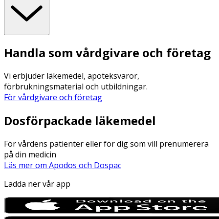
Handla som vårdgivare och företag
Vi erbjuder läkemedel, apoteksvaror,
förbrukningsmaterial och utbildningar.
För vårdgivare och företag
Dosförpackade läkemedel
För vårdens patienter eller för dig som vill prenumerera
på din medicin
Läs mer om Apodos och Dospac
Ladda ner vår app