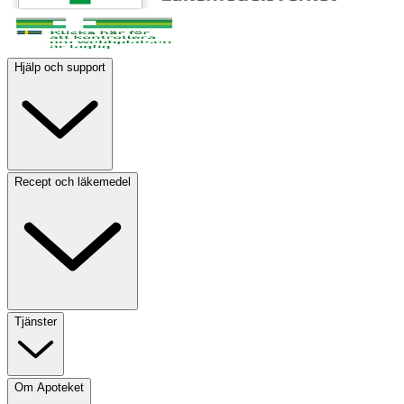
Hjälp och support
Recept och läkemedel
Tjänster
Om Apoteket