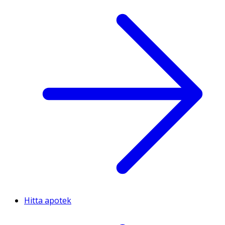
Hitta apotek