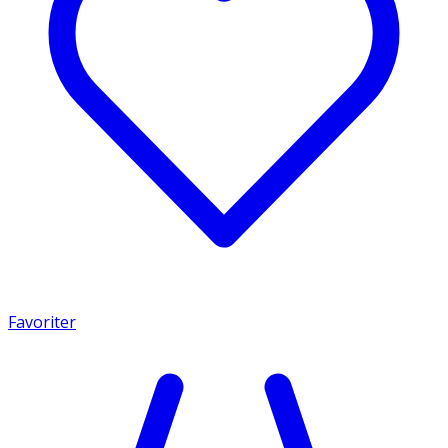
Favoriter