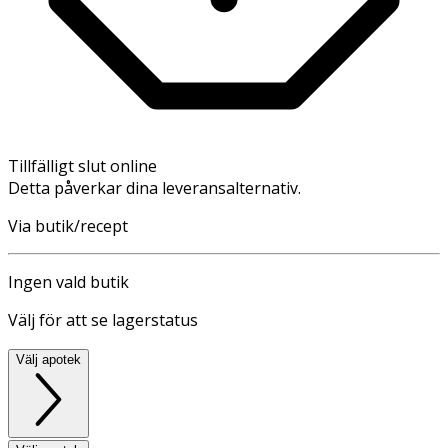
Tillfälligt slut online
Detta påverkar dina leveransalternativ.
Via butik/recept
Ingen vald butik
Välj för att se lagerstatus
Välj apotek