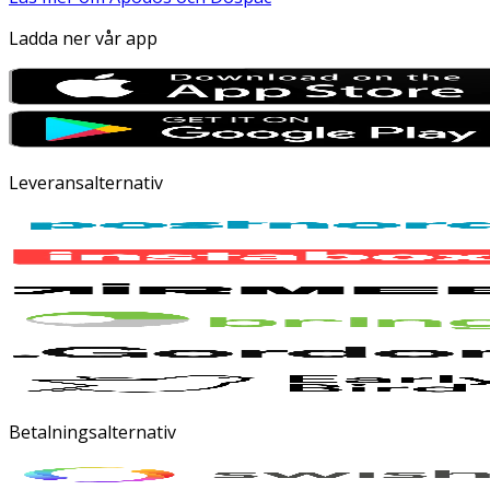
Ladda ner vår app
Leveransalternativ
Betalningsalternativ