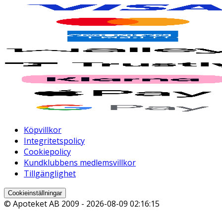
Köpvillkor
Integritetspolicy
Cookiepolicy
Kundklubbens medlemsvillkor
Tillgänglighet
Cookieinställningar
© Apoteket AB 2009 -
2026-08-09 02:16:15