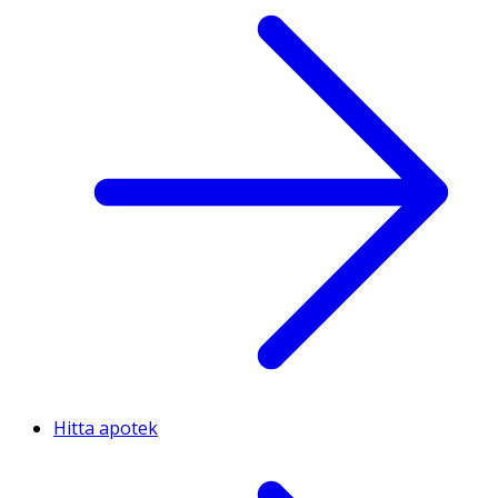
Hitta apotek