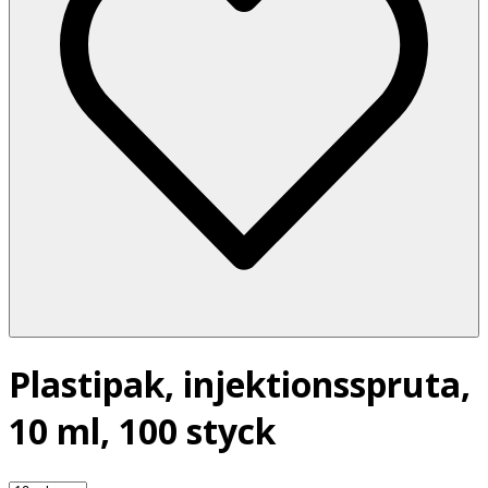
Plastipak, injektionsspruta,
10 ml, 100 styck