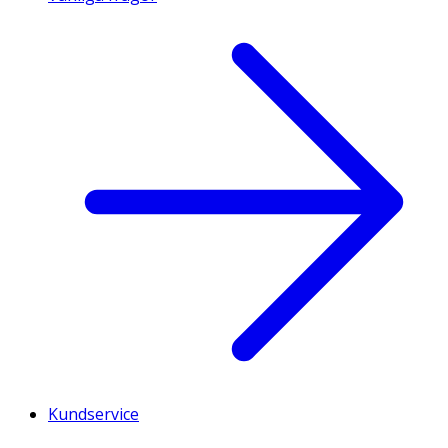
Kundservice