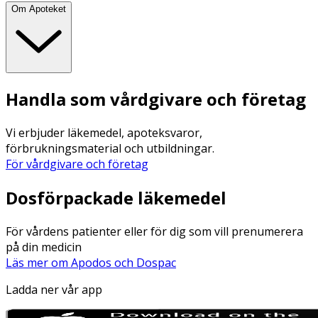
Om Apoteket
Handla som vårdgivare och företag
Vi erbjuder läkemedel, apoteksvaror,
förbrukningsmaterial och utbildningar.
För vårdgivare och företag
Dosförpackade läkemedel
För vårdens patienter eller för dig som vill prenumerera
på din medicin
Läs mer om Apodos och Dospac
Ladda ner vår app