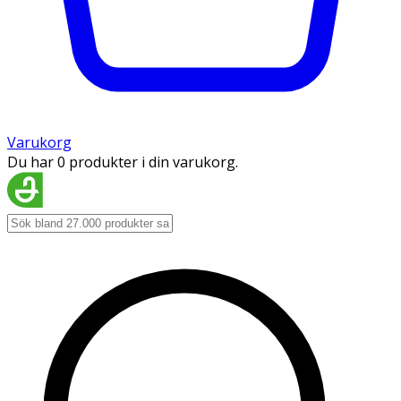
Varukorg
Du har 0 produkter i din varukorg.