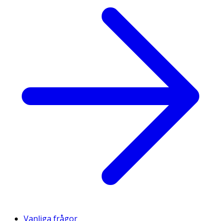
Vanliga frågor