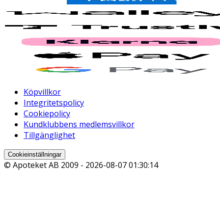
Köpvillkor
Integritetspolicy
Cookiepolicy
Kundklubbens medlemsvillkor
Tillgänglighet
Cookieinställningar
© Apoteket AB 2009 -
2026-08-07 01:30:14