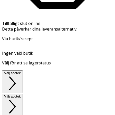
Tillfälligt slut online
Detta påverkar dina leveransalternativ.
Via butik/recept
Ingen vald butik
Välj för att se lagerstatus
Välj apotek
Välj apotek