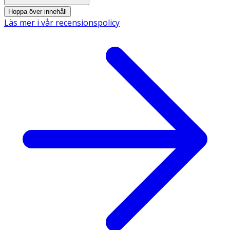
Methylparaben, Propylparaben
Hoppa över innehåll
Läs mer i vår recensionspolicy