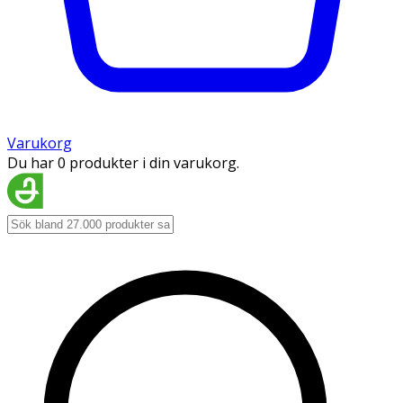
Varukorg
Du har 0 produkter i din varukorg.