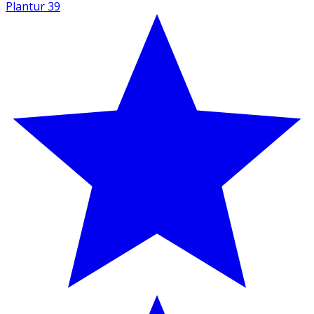
Plantur 39