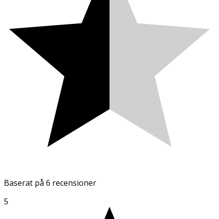
Baserat på
6 recensioner
5