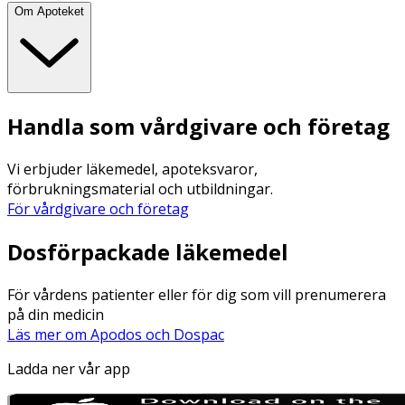
Om Apoteket
Handla som vårdgivare och företag
Vi erbjuder läkemedel, apoteksvaror,
förbrukningsmaterial och utbildningar.
För vårdgivare och företag
Dosförpackade läkemedel
För vårdens patienter eller för dig som vill prenumerera
på din medicin
Läs mer om Apodos och Dospac
Ladda ner vår app