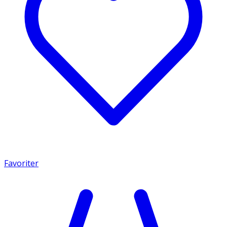
Favoriter