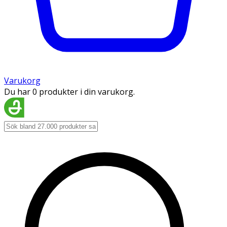
Varukorg
Du har 0 produkter i din varukorg.