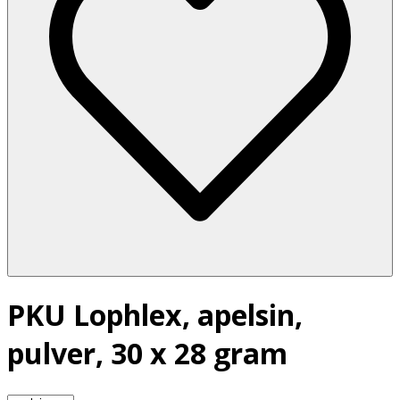
PKU Lophlex, apelsin,
pulver, 30 x 28 gram