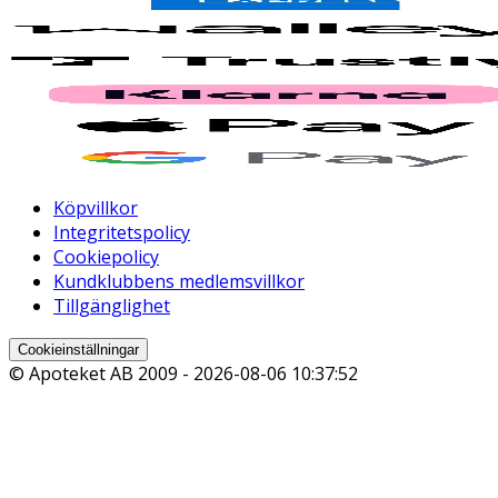
Köpvillkor
Integritetspolicy
Cookiepolicy
Kundklubbens medlemsvillkor
Tillgänglighet
Cookieinställningar
© Apoteket AB 2009 -
2026-08-06 10:37:52