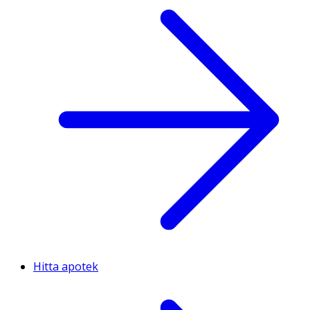
Hitta apotek