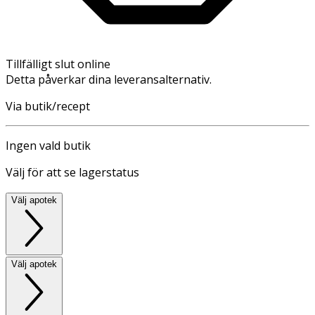
Tillfälligt slut online
Detta påverkar dina leveransalternativ.
Via butik/recept
Ingen vald butik
Välj för att se lagerstatus
Välj apotek
Välj apotek