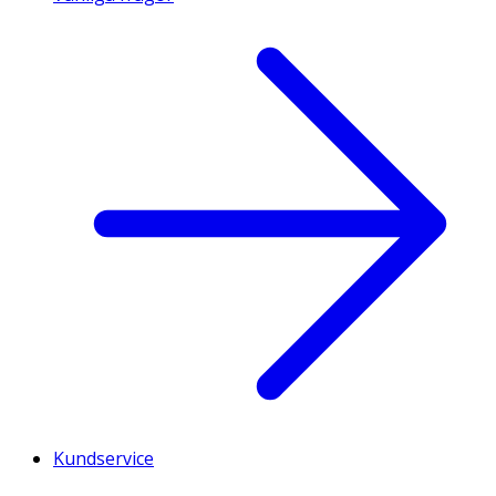
Kundservice