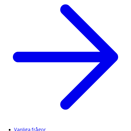
Vanliga frågor