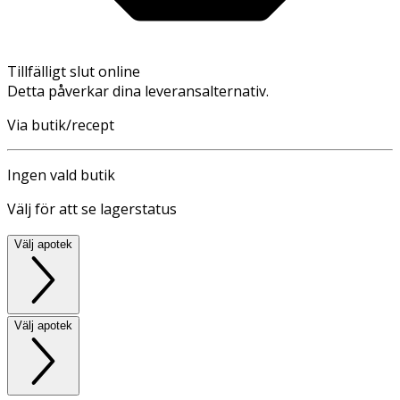
Tillfälligt slut online
Detta påverkar dina leveransalternativ.
Via butik/recept
Ingen vald butik
Välj för att se lagerstatus
Välj apotek
Välj apotek