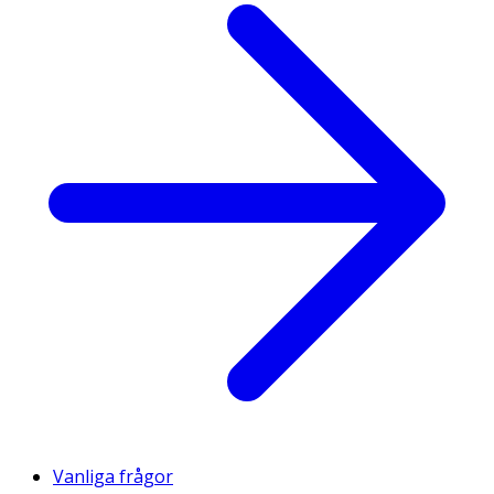
Vanliga frågor