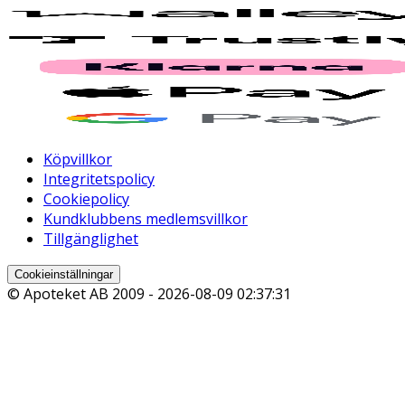
Köpvillkor
Integritetspolicy
Cookiepolicy
Kundklubbens medlemsvillkor
Tillgänglighet
Cookieinställningar
© Apoteket AB 2009 -
2026-08-09 02:37:31