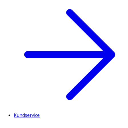
Kundservice