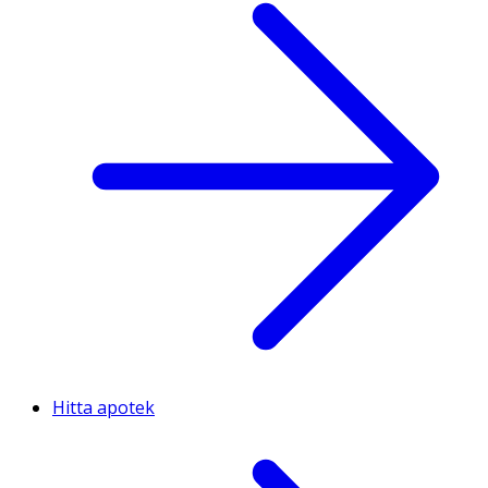
Hitta apotek