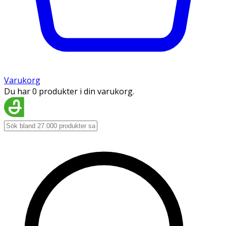
Varukorg
Du har 0 produkter i din varukorg.