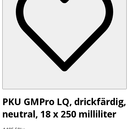
PKU GMPro LQ, drickfärdig,
neutral, 18 x 250 milliliter