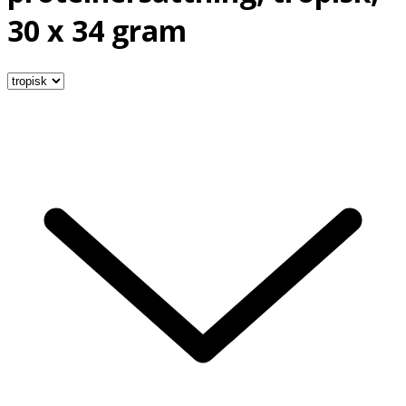
30 x 34 gram