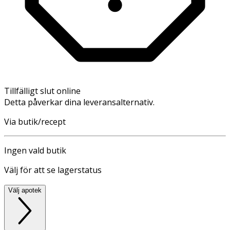
Tillfälligt slut online
Detta påverkar dina leveransalternativ.
Via butik/recept
Ingen vald butik
Välj för att se lagerstatus
Välj apotek