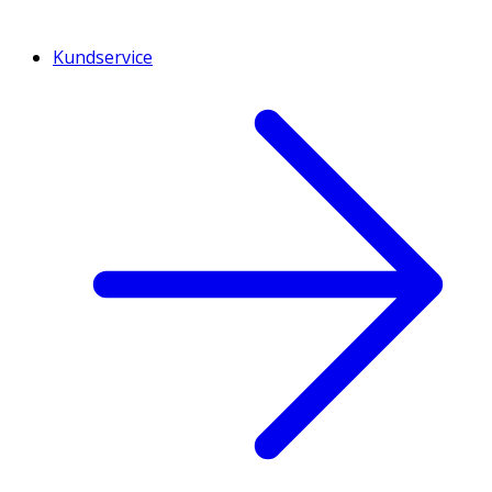
Kundservice