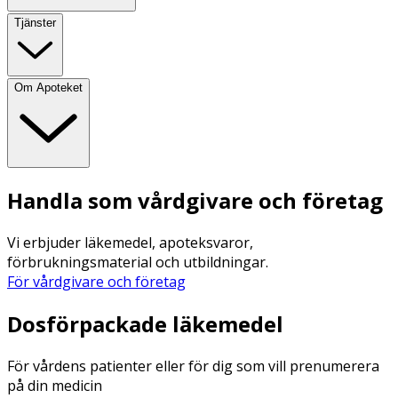
Tjänster
Om Apoteket
Handla som vårdgivare och företag
Vi erbjuder läkemedel, apoteksvaror,
förbrukningsmaterial och utbildningar.
För vårdgivare och företag
Dosförpackade läkemedel
För vårdens patienter eller för dig som vill prenumerera
på din medicin