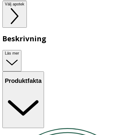
Välj apotek
Beskrivning
Läs mer
Produktfakta