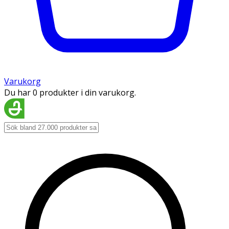
Varukorg
Du har 0 produkter i din varukorg.