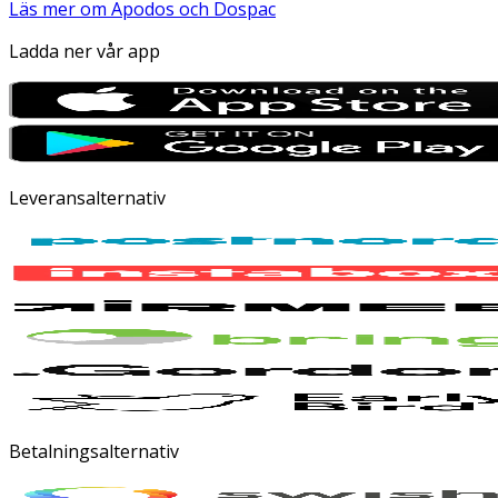
Läs mer om Apodos och Dospac
Ladda ner vår app
Leveransalternativ
Betalningsalternativ