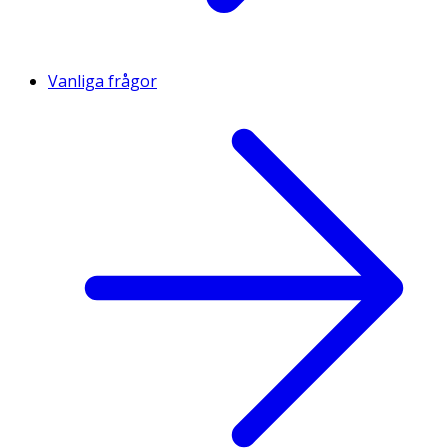
Vanliga frågor