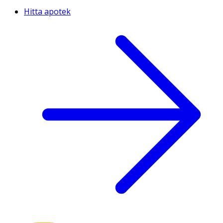
Hitta apotek