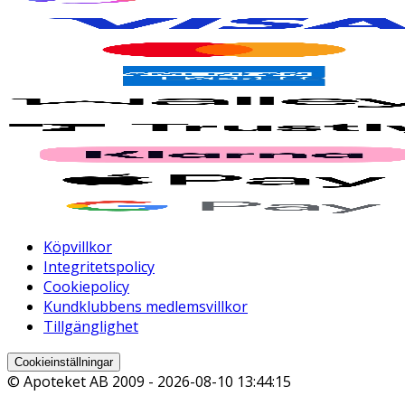
Köpvillkor
Integritetspolicy
Cookiepolicy
Kundklubbens medlemsvillkor
Tillgänglighet
Cookieinställningar
© Apoteket AB 2009 -
2026-08-10 13:44:15