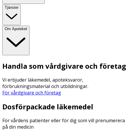
Tjänster
Om Apoteket
Handla som vårdgivare och företag
Vi erbjuder läkemedel, apoteksvaror,
förbrukningsmaterial och utbildningar.
För vårdgivare och företag
Dosförpackade läkemedel
För vårdens patienter eller för dig som vill prenumerera
på din medicin