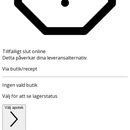
Tillfälligt slut online
Detta påverkar dina leveransalternativ.
Via butik/recept
Ingen vald butik
Välj för att se lagerstatus
Välj apotek