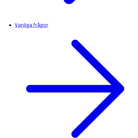
Vanliga frågor