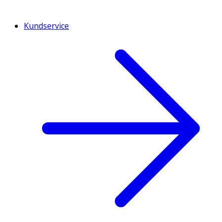
Kundservice