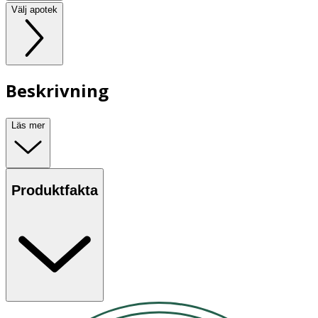
Välj apotek
Beskrivning
Läs mer
Produktfakta