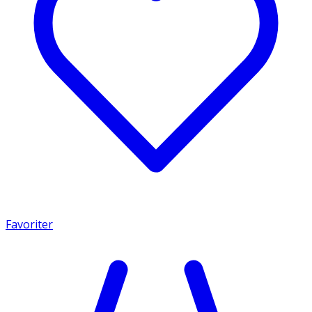
Favoriter