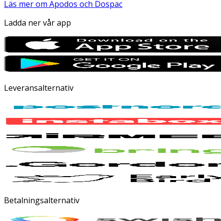
Läs mer om Apodos och Dospac
Ladda ner vår app
Leveransalternativ
Betalningsalternativ