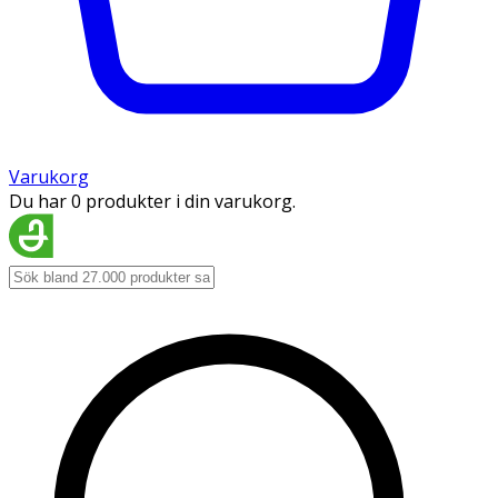
Varukorg
Du har 0 produkter i din varukorg.