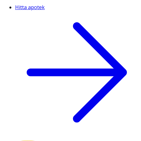
Hitta apotek