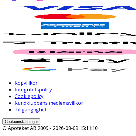
Köpvillkor
Integritetspolicy
Cookiepolicy
Kundklubbens medlemsvillkor
Tillgänglighet
Cookieinställningar
© Apoteket AB 2009 -
2026-08-09 15:11:10