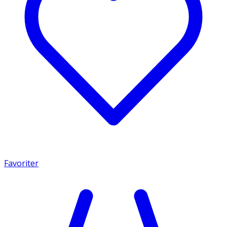
Favoriter