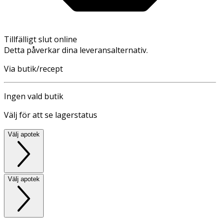
Tillfälligt slut online
Detta påverkar dina leveransalternativ.
Via butik/recept
Ingen vald butik
Välj för att se lagerstatus
Välj apotek
Välj apotek