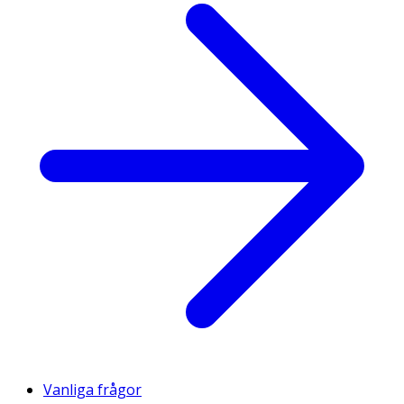
Vanliga frågor