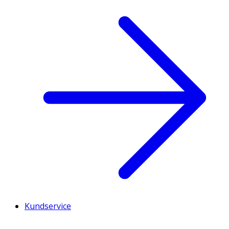
Kundservice