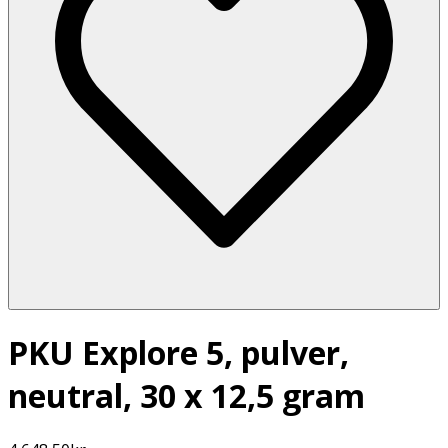
PKU Explore 5, pulver,
neutral, 30 x 12,5 gram