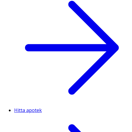
Hitta apotek