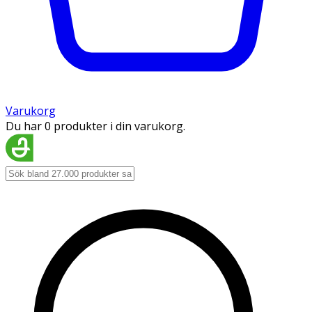
Varukorg
Du har 0 produkter i din varukorg.