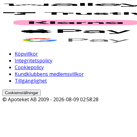
Köpvillkor
Integritetspolicy
Cookiepolicy
Kundklubbens medlemsvillkor
Tillgänglighet
Cookieinställningar
© Apoteket AB 2009 -
2026-08-09 02:58:28