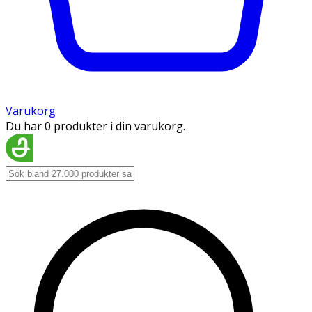
Varukorg
Du har 0 produkter i din varukorg.