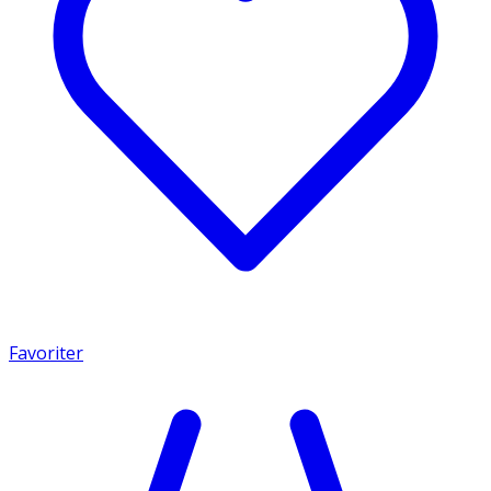
Favoriter