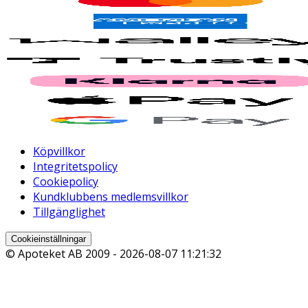
Köpvillkor
Integritetspolicy
Cookiepolicy
Kundklubbens medlemsvillkor
Tillgänglighet
Cookieinställningar
© Apoteket AB 2009 -
2026-08-07 11:21:32