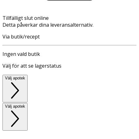
Tillfälligt slut online
Detta påverkar dina leveransalternativ.
Via butik/recept
Ingen vald butik
Välj för att se lagerstatus
Välj apotek
Välj apotek