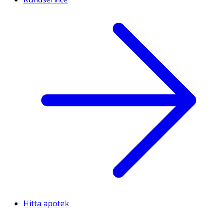
Hitta apotek