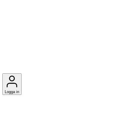
Logga in