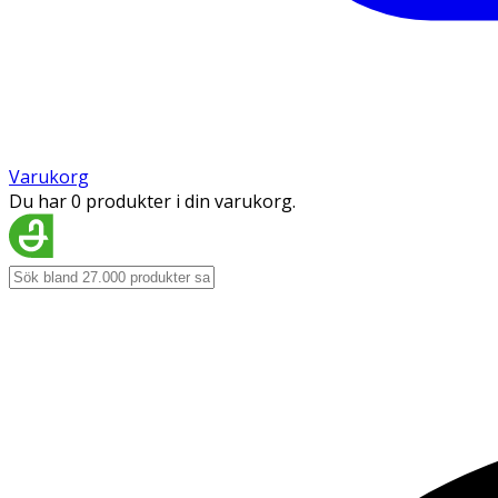
Varukorg
Du har 0 produkter i din varukorg.