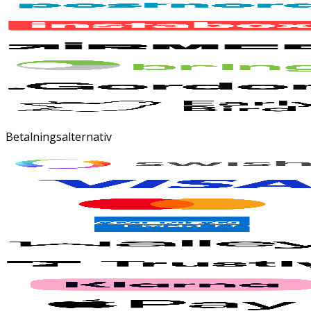
Betalningsalternativ