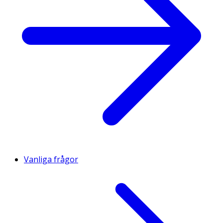
Vanliga frågor