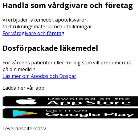
Handla som vårdgivare och företag
Vi erbjuder läkemedel, apoteksvaror,
förbrukningsmaterial och utbildningar.
För vårdgivare och företag
Dosförpackade läkemedel
För vårdens patienter eller för dig som vill prenumerera
på din medicin
Läs mer om Apodos och Dospac
Ladda ner vår app
Leveransalternativ