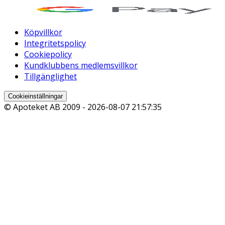
Köpvillkor
Integritetspolicy
Cookiepolicy
Kundklubbens medlemsvillkor
Tillgänglighet
Cookieinställningar
© Apoteket AB 2009 -
2026-08-07 21:57:35