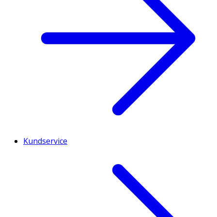
Kundservice