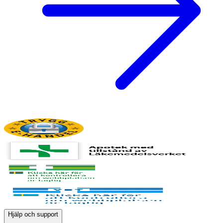
Hjälp och support