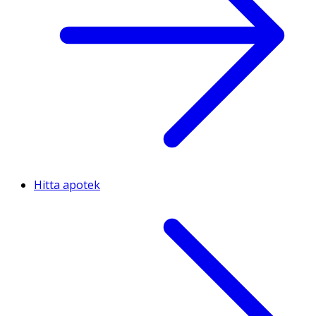
Hitta apotek