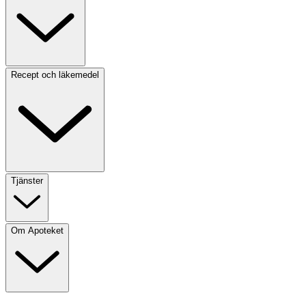
Recept och läkemedel
Tjänster
Om Apoteket