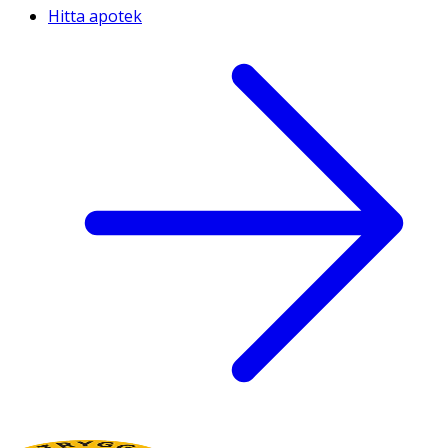
Hitta apotek