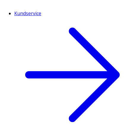
Kundservice