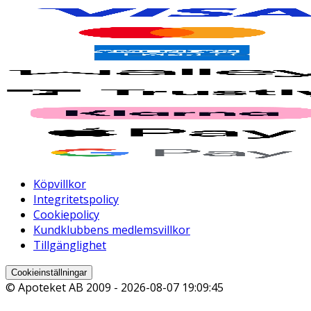
Köpvillkor
Integritetspolicy
Cookiepolicy
Kundklubbens medlemsvillkor
Tillgänglighet
Cookieinställningar
© Apoteket AB 2009 -
2026-08-07 19:09:45