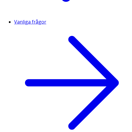
Vanliga frågor