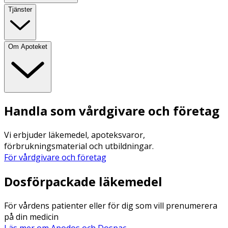
Tjänster
Om Apoteket
Handla som vårdgivare och företag
Vi erbjuder läkemedel, apoteksvaror,
förbrukningsmaterial och utbildningar.
För vårdgivare och företag
Dosförpackade läkemedel
För vårdens patienter eller för dig som vill prenumerera
på din medicin