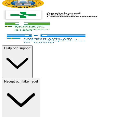
Hjälp och support
Recept och läkemedel