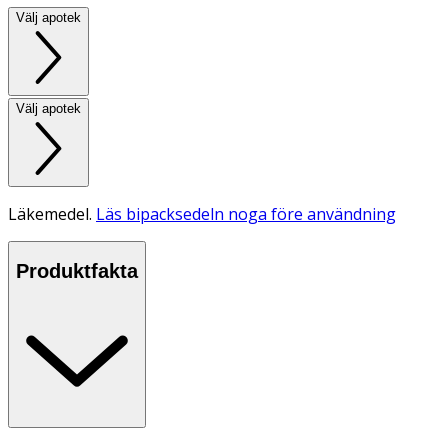
Välj apotek
Välj apotek
Läkemedel.
Läs bipacksedeln noga före användning
Produktfakta