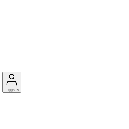
Logga in