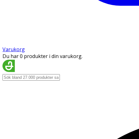
Varukorg
Du har 0 produkter i din varukorg.