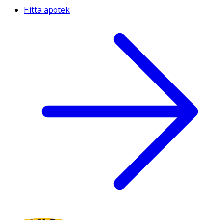
Hitta apotek