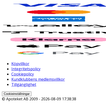
Köpvillkor
Integritetspolicy
Cookiepolicy
Kundklubbens medlemsvillkor
Tillgänglighet
Cookieinställningar
© Apoteket AB 2009 -
2026-08-09 17:38:38