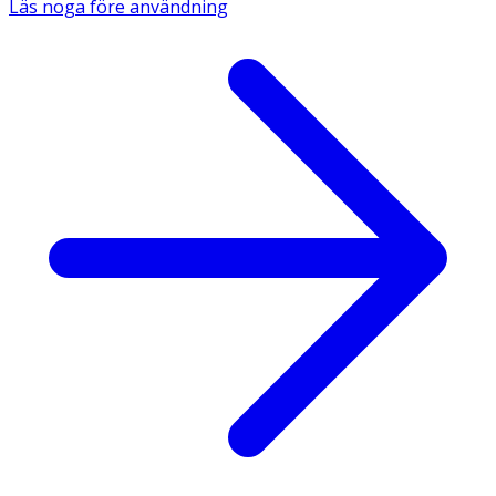
Läs noga före användning