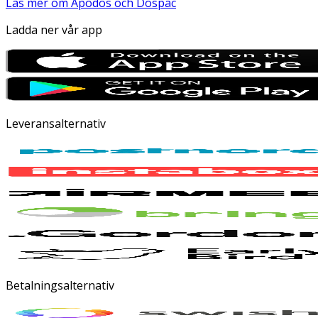
Läs mer om Apodos och Dospac
Ladda ner vår app
Leveransalternativ
Betalningsalternativ