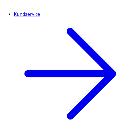
Kundservice