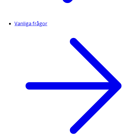
Vanliga frågor