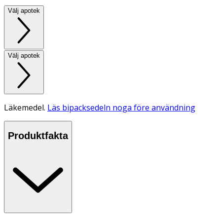
Välj apotek
Välj apotek
Läkemedel.
Läs bipacksedeln noga före användning
Produktfakta