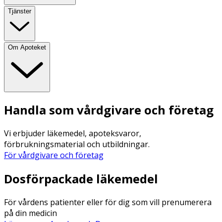
Tjänster
Om Apoteket
Handla som vårdgivare och företag
Vi erbjuder läkemedel, apoteksvaror,
förbrukningsmaterial och utbildningar.
För vårdgivare och företag
Dosförpackade läkemedel
För vårdens patienter eller för dig som vill prenumerera
på din medicin