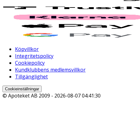
Köpvillkor
Integritetspolicy
Cookiepolicy
Kundklubbens medlemsvillkor
Tillgänglighet
Cookieinställningar
© Apoteket AB 2009 -
2026-08-07 04:41:30