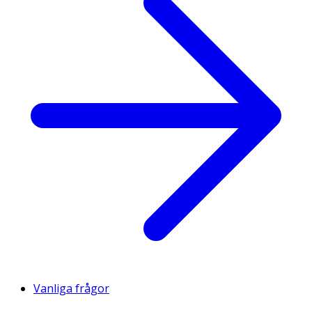
Vanliga frågor