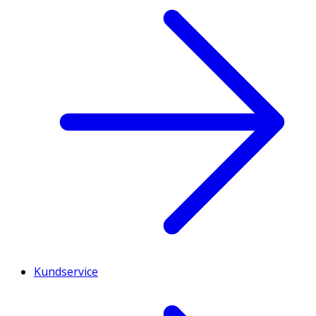
Kundservice