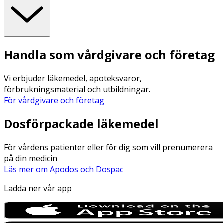
Handla som vårdgivare och företag
Vi erbjuder läkemedel, apoteksvaror,
förbrukningsmaterial och utbildningar.
För vårdgivare och företag
Dosförpackade läkemedel
För vårdens patienter eller för dig som vill prenumerera
på din medicin
Läs mer om Apodos och Dospac
Ladda ner vår app