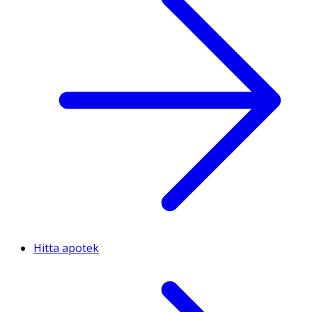
Hitta apotek