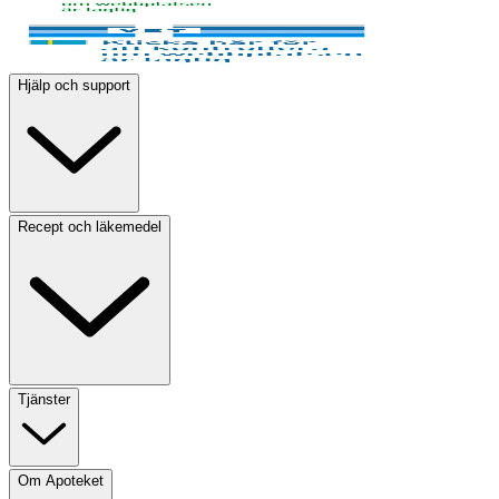
Hjälp och support
Recept och läkemedel
Tjänster
Om Apoteket