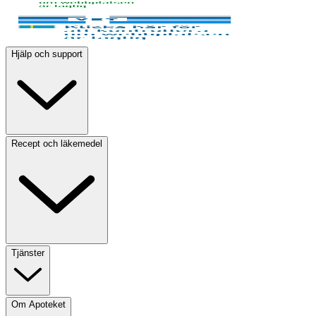
Hjälp och support
Recept och läkemedel
Tjänster
Om Apoteket