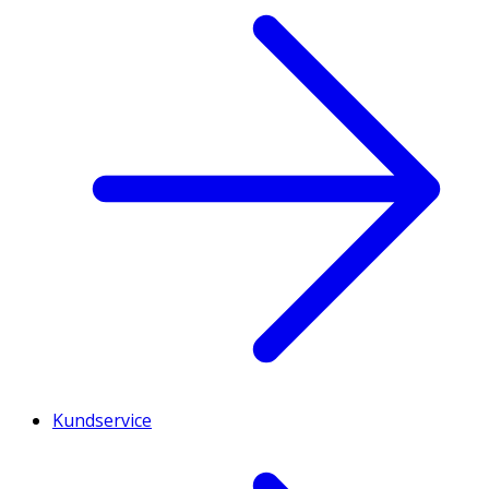
Kundservice