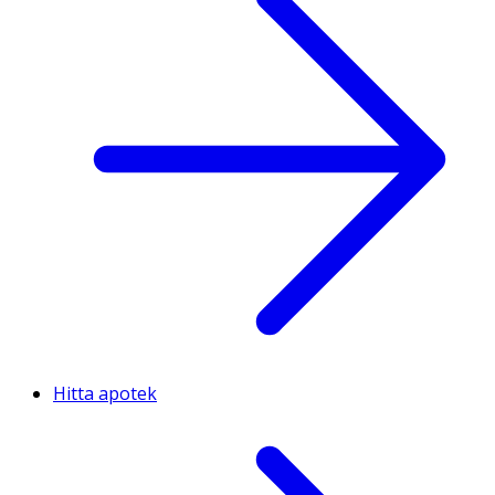
Hitta apotek