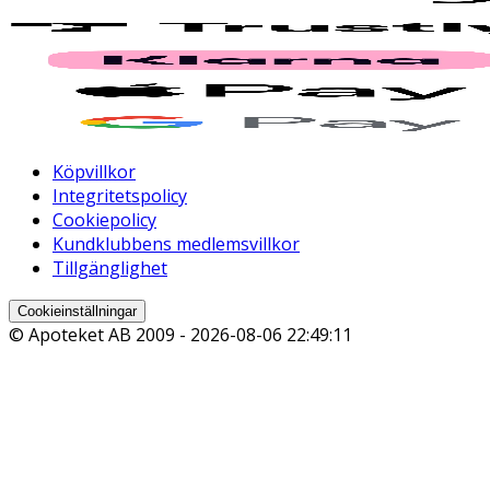
Köpvillkor
Integritetspolicy
Cookiepolicy
Kundklubbens medlemsvillkor
Tillgänglighet
Cookieinställningar
© Apoteket AB 2009 -
2026-08-06 22:49:11