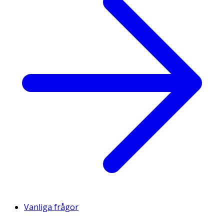
Vanliga frågor