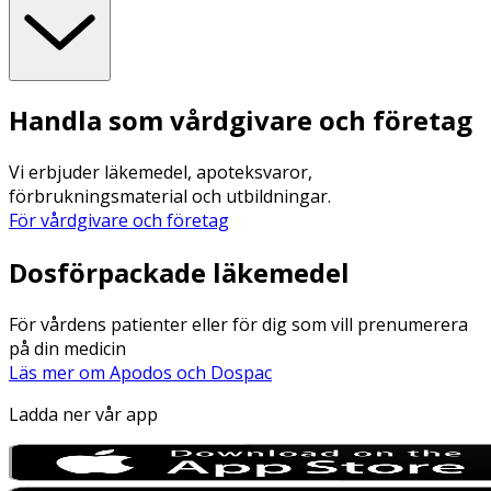
Handla som vårdgivare och företag
Vi erbjuder läkemedel, apoteksvaror,
förbrukningsmaterial och utbildningar.
För vårdgivare och företag
Dosförpackade läkemedel
För vårdens patienter eller för dig som vill prenumerera
på din medicin
Läs mer om Apodos och Dospac
Ladda ner vår app