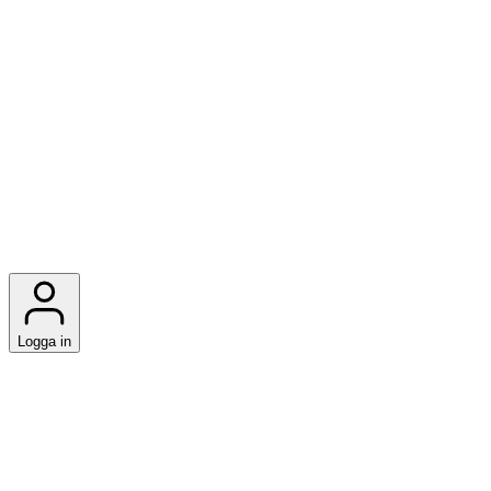
Logga in