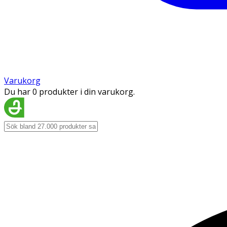
Varukorg
Du har 0 produkter i din varukorg.