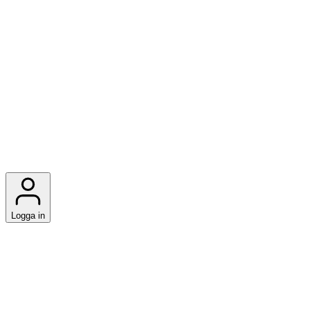
Logga in