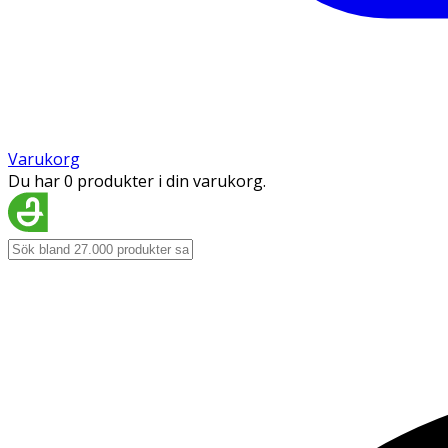
Varukorg
Du har 0 produkter i din varukorg.