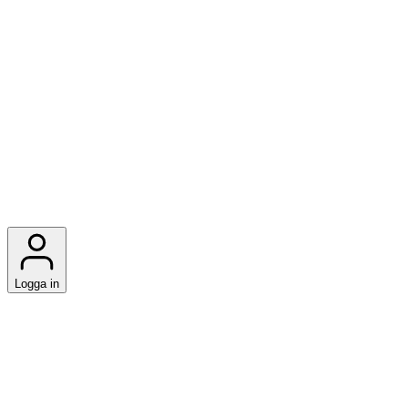
Logga in