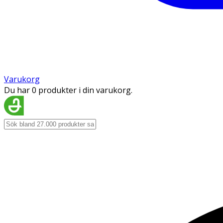
Varukorg
Du har 0 produkter i din varukorg.