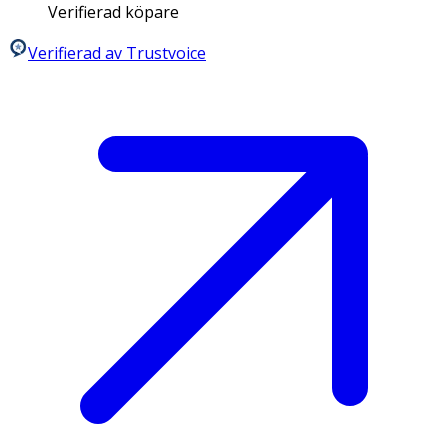
Verifierad köpare
Verifierad av Trustvoice