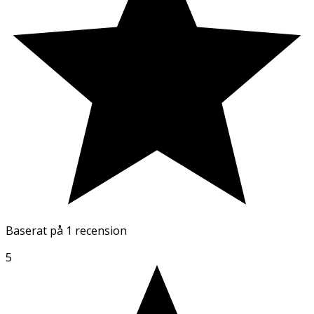
Baserat på
1 recension
5