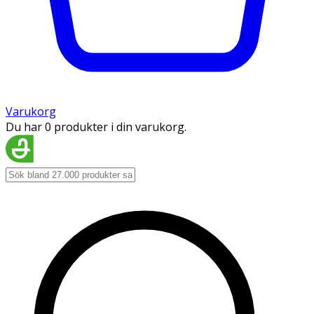
Varukorg
Du har 0 produkter i din varukorg.