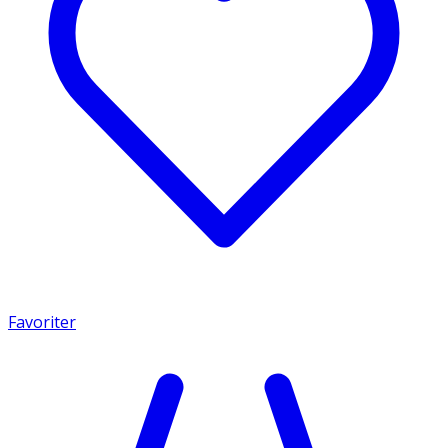
Favoriter