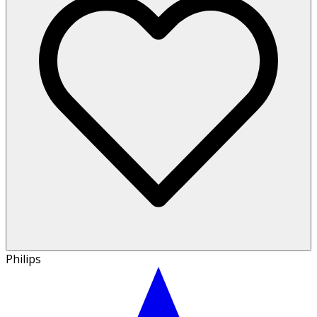
Philips