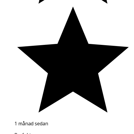
1 månad sedan