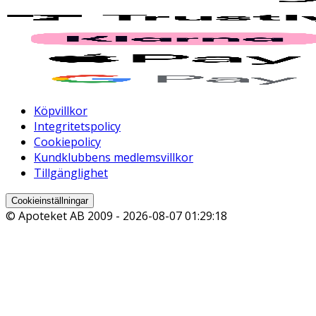
Köpvillkor
Integritetspolicy
Cookiepolicy
Kundklubbens medlemsvillkor
Tillgänglighet
Cookieinställningar
© Apoteket AB 2009 -
2026-08-07 01:29:18