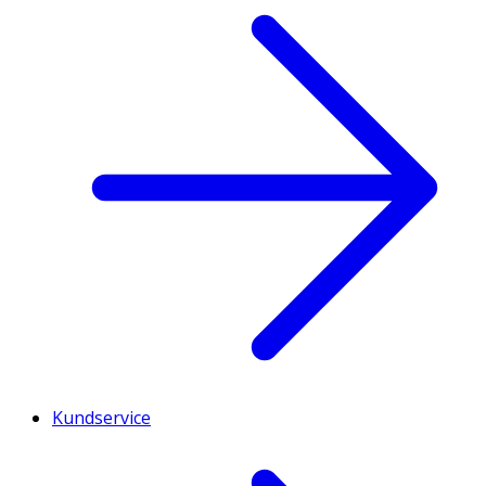
Kundservice