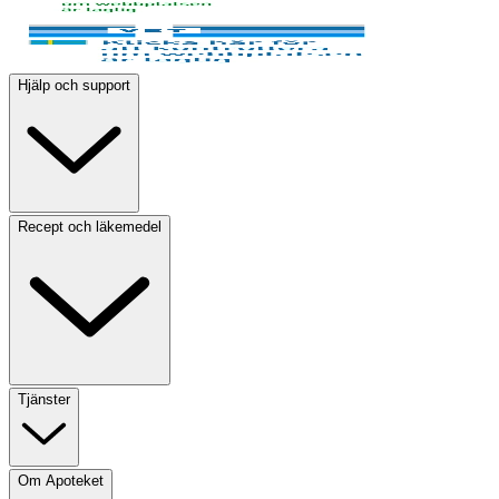
Hjälp och support
Recept och läkemedel
Tjänster
Om Apoteket