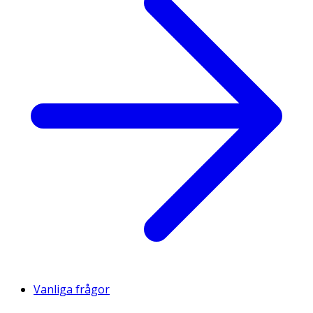
Vanliga frågor