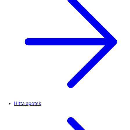
Hitta apotek