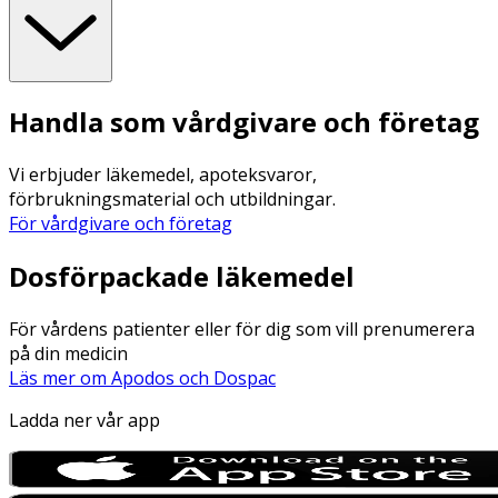
Handla som vårdgivare och företag
Vi erbjuder läkemedel, apoteksvaror,
förbrukningsmaterial och utbildningar.
För vårdgivare och företag
Dosförpackade läkemedel
För vårdens patienter eller för dig som vill prenumerera
på din medicin
Läs mer om Apodos och Dospac
Ladda ner vår app