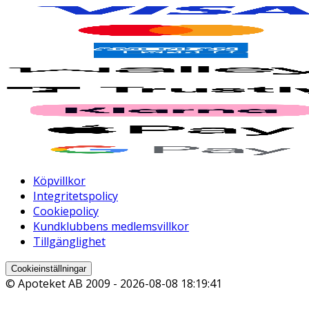
Köpvillkor
Integritetspolicy
Cookiepolicy
Kundklubbens medlemsvillkor
Tillgänglighet
Cookieinställningar
© Apoteket AB 2009 -
2026-08-08 18:19:41