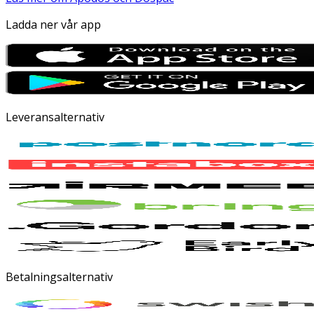
Ladda ner vår app
Leveransalternativ
Betalningsalternativ