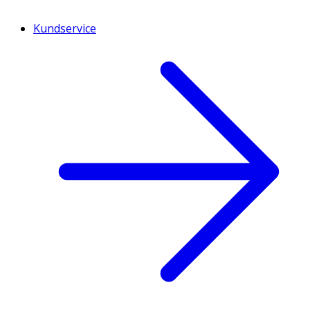
Kundservice