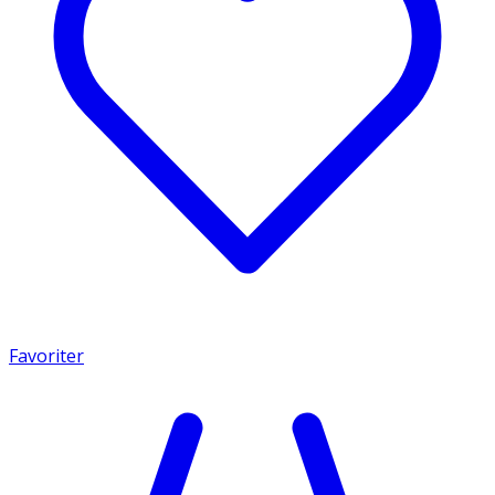
Favoriter