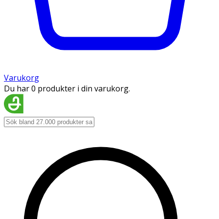
Varukorg
Du har 0 produkter i din varukorg.