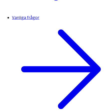
Vanliga frågor