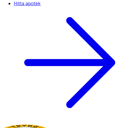
Hitta apotek