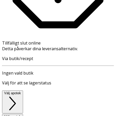
Tillfälligt slut online
Detta påverkar dina leveransalternativ.
Via butik/recept
Ingen vald butik
Välj för att se lagerstatus
Välj apotek