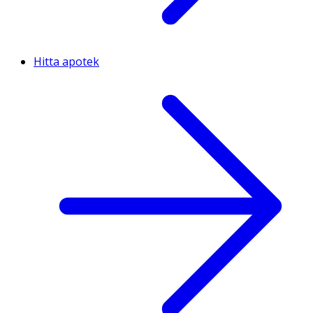
Hitta apotek