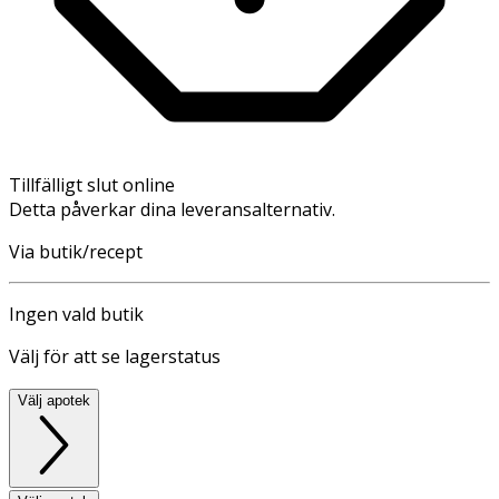
Tillfälligt slut online
Detta påverkar dina leveransalternativ.
Via butik/recept
Ingen vald butik
Välj för att se lagerstatus
Välj apotek