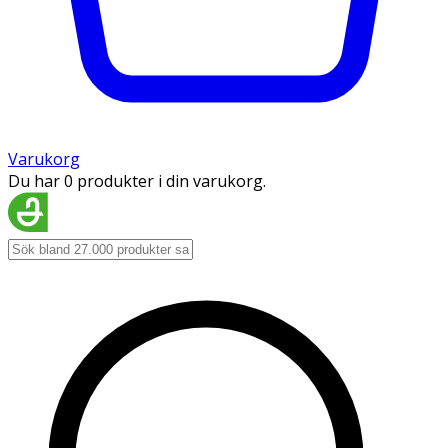
Varukorg
Du har 0 produkter i din varukorg.