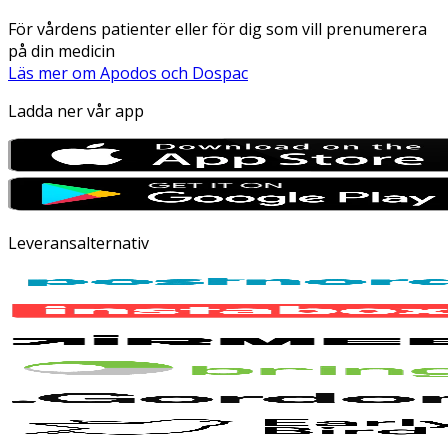
För vårdens patienter eller för dig som vill prenumerera
på din medicin
Läs mer om Apodos och Dospac
Ladda ner vår app
Leveransalternativ