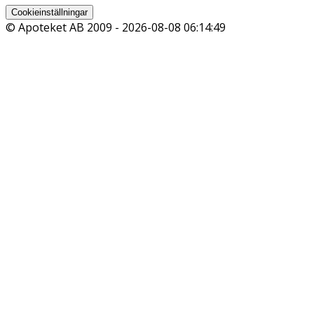
Cookieinställningar
© Apoteket AB 2009 -
2026-08-08 06:14:49