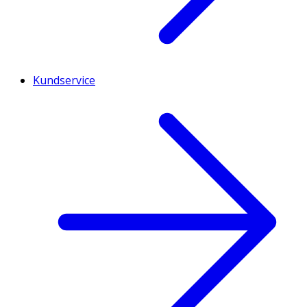
Kundservice