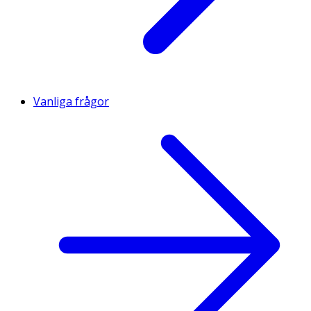
Vanliga frågor